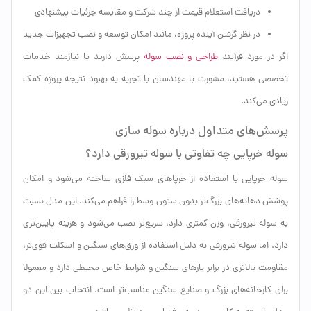
دریافت استعلام قیمت از چند شرکت و مقایسه جزئیات پیشنهادی
در نظر گرفتن آینده پروژه، مانند امکان توسعه و نصب تجهیزات جدید
اگر در مورد فرآیند
طراحی و نصب سوله
پرسش دارید یا نیازمند خدمات
تخصصی هستید، مشورت با مهندسان با تجربه به بهبود نتیجه پروژه کمک
زیادی می‌کند.
پرسش‌های متداول درباره سوله سازی
سوله خرپایی چه تفاوتی با سوله تیرورقی دارد؟
سوله خرپایی با استفاده از خرپاهای سبک فلزی ساخته می‌شود و امکان
پوشش دهانه‌های بزرگ‌تر بدون ستون وسط را فراهم می‌کند. این مدل نسبت
به سوله تیرورقی، وزن کمتری دارد، سریع‌تر نصب می‌شود و هزینه پایین‌تری
دارد. اما سوله تیرورقی به دلیل استفاده از ورق‌های سنگین و اسکلت قوی‌تر،
مقاومت بالاتری در برابر بارهای سنگین و شرایط خاص محیطی دارد و معمولا
برای کارخانه‌های بزرگ و صنایع سنگین مناسب‌تر است. انتخاب بین این دو