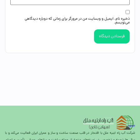
ذخیره نام، ایمیل و وبسایت من در مرورگر برای زمانی که دوباره دیدگاهی
می‌نویسم.
شرکت آب راه ابنیه ملل با افتخار در قلب صنعت ساخت و ساز و عمران ایران فعالیت می‌کند و با