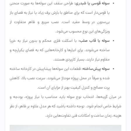
سوله قوسی یا شبدری:
طراحی سقف این سوله‌ها به صورت منحنی
یا قوس‌دار است که برای مناطق با بارش برف زیاد یا نیاز به فضای باز
بی‌ستون در وسط مفید است. نصب سریع و ظاهر متفاوت از
ویژگی‌های این نوع محسوب می‌شود.
سوله با قاب صلب:
با اسکلت فلزی محکم و بدون نیاز به خرپا
ساخته می‌شوند. برای انبارها و کارخانه‌هایی که به فضای یکپارچه و
مقاوم نیاز دارند، بسیار کاربردی هستند.
سوله پیش‌ساخته:
قطعات این سوله‌ها پیشاپیش در کارخانه ساخته
شده و صرفاً در محل پروژه مونتاژ می‌شوند. سرعت نصب بالا، کاهش
پرت مصالح و کنترل کیفیت بهتر از مزایای آن است.
در میان گزینه‌ها، انتخاب نوع سوله باید متناسب با نیاز پروژه، بودجه و
شرایط خاص انجام شود. توجه داشته باشید که هر مدل علاوه بر ظاهر، از نظر
هزینه، زمان ساخت و امکانات فنی تفاوت‌هایی دارد.