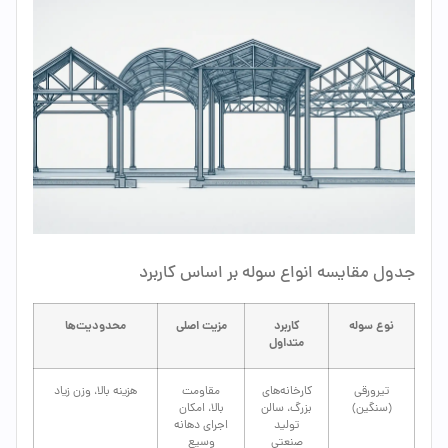
جدول مقایسه انواع سوله بر اساس کاربرد
نوع سوله
کاربرد
مزیت اصلی
محدودیت‌ها
متداول
تیرورقی
کارخانه‌های
مقاومت
هزینه بالا، وزن زیاد
(سنگین)
بزرگ، سالن
بالا، امکان
تولید
اجرای دهانه
صنعتی
وسیع