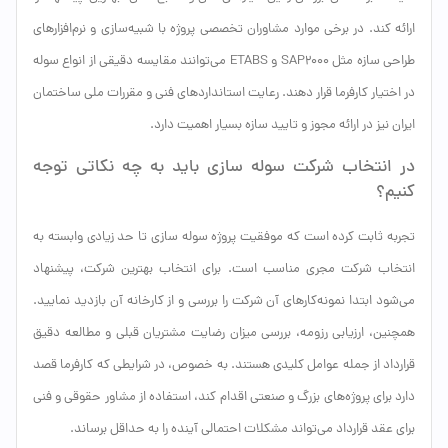
ارائه کند. در برخی موارد مشاوران تخصصی پروژه با شبیه‌سازی و نرم‌افزارهای
طراحی سازه مثل SAP2000 و ETABS می‌توانند مقایسه دقیقی از انواع سوله
در اختیار کارفرما قرار دهند. رعایت استانداردهای فنی و مقررات ملی ساختمان
ایران نیز در ارائه مجوز و تایید سازه بسیار اهمیت دارد.
در انتخاب شرکت سوله سازی باید به چه نکاتی توجه
کنیم؟
تجربه ثابت کرده است که موفقیت پروژه سوله سازی تا حد زیادی وابسته به
انتخاب شرکت مجری مناسب است. برای انتخاب بهترین شرکت، پیشنهاد
می‌شود ابتدا نمونه‌کارهای آن شرکت را بررسی و از کارخانه آن بازدید نمایید.
همچنین، ارزیابی رزومه‌، بررسی میزان رضایت مشتریان قبلی و مطالعه دقیق
قرارداد از جمله عوامل کلیدی هستند. به خصوص، در شرایطی که کارفرما قصد
دارد برای پروژه‌های بزرگ و صنعتی اقدام کند، استفاده از مشاور حقوقی و فنی
برای عقد قرارداد می‌تواند مشکلات احتمالی آینده را به حداقل برساند.