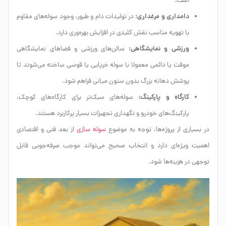
است.
دامداری و مرغداری:
در تولیدات دام و طیور، وجود سوله‌های مقاوم
با تهویه مناسب نقش کلیدی در افزایش بهره‌وری دارد.
ورزشی و نمایشگاهی:
سالن‌های ورزشی و فضاهای نمایشگاهی
موقت یا دائمی معمولا با سوله خرپایی یا قوسی ساخته می‌شوند تا
پوشش دهانه بزرگ بدون ستون میانی فراهم شود.
کارگاه و پارکینگ:
سوله‌های سبک‌تر برای کارگاه‌های کوچک،
پارکینگ‌های خودرو و نگهداری تجهیزات بسیار پرکاربرد هستند.
در بسیاری از پروژه‌ها، توجه به موضوع
سوله سازی
از بعد فنی و اقتصادی
اهمیت ویژه‌ای دارد و انتخاب صحیح می‌تواند موجب صرفه‌جویی قابل
توجهی در هزینه‌ها شود.