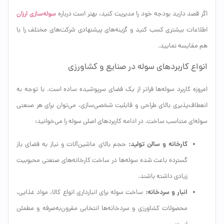
اگر قصد دارید بودجه خود را مدیریت کنید، بهتر است درباره
سوله‌سازی ارزان
اطلاعات بیشتری کسب کنید و گزینه‌های پیشنهادی شرکت‌های مختلف را با
هم مقایسه نمایید.
انواع کاربردهای سوله در صنایع و کشاورزی
امروزه کاربرد سوله‌ها فراتر از یک فضای سرپوشیده ساده است. با توجه به
انعطاف‌پذیری بالای طراحی و قابلیت شخصی‌سازی، می‌توان برای هر صنعتی
سوله‌ای متناسب ساخت. در ادامه کاربردهای اصلی سوله را می‌خوانید:
کارخانه و سالن تولید:
حجم بالای ماشین‌آلات و نیاز به فضای باز
گسترده باعث شده سوله‌ها در ساخت کارخانه‌های صنعتی محبوبیت
زیادی داشته باشند.
انبار و سردخانه:
ساخت سوله برای انبارداری انواع کالا، مواد غذایی،
محصولات کشاورزی و سردخانه‌ها انتخابی مقرون‌به‌صرفه و مطمئن