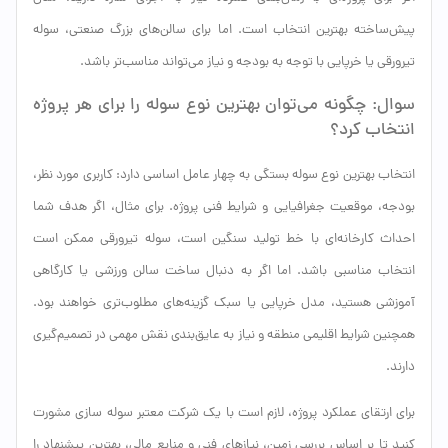
پیش‌ساخته بهترین انتخاب است. اما برای سالن‌های بزرگ صنعتی، سوله
تیرورقی یا خرپایی با توجه به بودجه و نیاز می‌تواند مناسب‌تر باشد.
سوال: چگونه می‌توان بهترین نوع سوله را برای هر پروژه
انتخاب کرد؟
انتخاب بهترین نوع سوله بستگی به چهار عامل اساسی دارد: کاربری مورد نظر،
بودجه، موقعیت جغرافیایی و شرایط فنی پروژه. برای مثال، اگر هدف شما
احداث کارخانه‌ای با خط تولید سنگین است، سوله تیرورقی ممکن است
انتخاب مناسبی باشد. اما اگر به دنبال ساخت سالن ورزشی یا کارگاهی
آموزشی هستید، مدل خرپایی یا سبک گزینه‌های مطلوب‌تری خواهند بود.
همچنین شرایط اقلیمی منطقه و نیاز به عایق‌بندی نقش مهمی در تصمیم‌گیری
دارند.
برای ارتقای عملکرد پروژه، لازم است با یک شرکت معتبر سوله سازی مشورت
کنید تا بر اساس بررسی زمین، نیازهای فنی و منابع مالی، بهترین پیشنهاد را