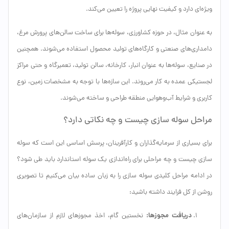
ویژه‌ای دارد و کیفیت نهایی پروژه را تعیین می‌کند.
به عنوان مثال، در حوزه کشاورزی، سوله‌ها برای ساخت سالن‌های پرورش مرغ،
دامداری‌های صنعتی و کارگاه‌های تولید محصول استفاده می‌شوند. همچنین
در صنایع، سوله‌ها به عنوان انبار، کارخانه، سالن تولید، تعمیرگاه و حتی مراکز
لجستیکی عمده به کار می‌روند. این سازه‌ها با توجه به مشخصات زمین، نوع
کاربری و شرایط آب‌وهوایی منطقه طراحی و ساخته می‌شوند.
مراحل سوله سازی چیست و چه نکاتی دارد؟
برای بسیاری از سرمایه‌گذاران و کارآفرینان، پرسش اساسی این است که سوله
سازی چیست و چه مراحلی برای راه‌اندازی یک سوله استاندارد باید طی شود؟
در ادامه مراحل کلیدی سوله سازی را به زبان ساده بیان می‌کنیم تا تصویری
روشن از کل فرایند داشته باشید:
دریافت مجوزها:
نخستین گام، اخذ مجوزهای لازم از سازمان‌های