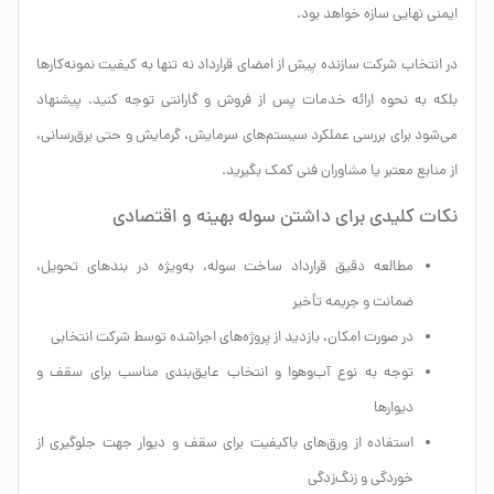
ایمنی نهایی سازه خواهد بود.
در انتخاب شرکت سازنده پیش از امضای قرارداد نه تنها به کیفیت نمونه‌کارها
بلکه به نحوه ارائه خدمات پس از فروش و گارانتی توجه کنید. پیشنهاد
می‌شود برای بررسی عملکرد سیستم‌های سرمایش، گرمایش و حتی برق‌رسانی،
از منابع معتبر یا مشاوران فنی کمک بگیرید.
نکات کلیدی برای داشتن سوله بهینه و اقتصادی
مطالعه دقیق قرارداد ساخت سوله، به‌ویژه در بندهای تحویل،
ضمانت و جریمه تأخیر
در صورت امکان، بازدید از پروژه‌های اجراشده توسط شرکت انتخابی
توجه به نوع آب‌وهوا و انتخاب عایق‌بندی مناسب برای سقف و
دیوارها
استفاده از ورق‌های باکیفیت برای سقف و دیوار جهت جلوگیری از
خوردگی و زنگ‌زدگی