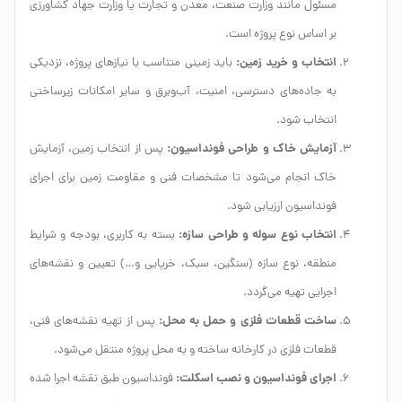
مسئول مانند وزارت صنعت، معدن و تجارت یا وزارت جهاد کشاورزی
بر اساس نوع پروژه است.
انتخاب و خرید زمین:
باید زمینی متناسب با نیازهای پروژه، نزدیکی
به جاده‌های دسترسی، امنیت، آب‌وبرق و سایر امکانات زیرساختی
انتخاب شود.
آزمایش خاک و طراحی فونداسیون:
پس از انتخاب زمین، آزمایش
خاک انجام می‌شود تا مشخصات فنی و مقاومت زمین برای اجرای
فونداسیون ارزیابی شود.
انتخاب نوع سوله و طراحی سازه:
بسته به کاربری، بودجه و شرایط
منطقه، نوع سازه (سنگین، سبک، خرپایی و…) تعیین و نقشه‌های
اجرایی تهیه می‌گردد.
ساخت قطعات فلزی و حمل به محل:
پس از تهیه نقشه‌های فنی،
قطعات فلزی در کارخانه ساخته و به محل پروژه منتقل می‌شود.
اجرای فونداسیون و نصب اسکلت:
فونداسیون طبق نقشه اجرا شده