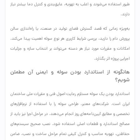
طیور استفاده می‌شوند و اغلب به تهویه، عایق‌بندی و کنترل دما بیشتر نیاز
دارند.
به‌ویژه زمانی که قصد گسترش فضای تولید در صنعت، یا راه‌اندازی سالن
پرورش دام را دارید، بررسی شرایط کاربری هر نوع سوله اهمیت پیدا می‌کند.
امکانات و مقررات مورد نیاز هر دسته می‌تواند بر انتخاب سازه و جزئیات
اجرایی پروژه اثر بگذارد.
هانگونه از استاندارد بودن سوله و ایمنی آن مطمئن
شویم؟
استاندارد بودن یک سوله مستلزم رعایت اصول فنی و مقررات ملی ساختمان
ایران است. شرکت‌های معتبر، طراحی سوله را با استفاده از نرم‌افزارهای
تخصصی و مطابق آیین‌نامه‌های روز انجام می‌دهند. در مراحل اجرا نیز باید از
مصالح استاندارد و قطعات اصلی استفاده شود. نصب صحیح سیستم‌های
حفاظتی، تهویه مناسب و کنترل کیفی تمام مراحل ساخت و نصب، ضامن