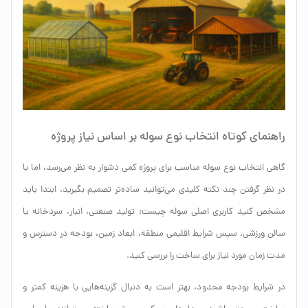
راهنمای کوتاه انتخاب نوع سوله بر اساس نیاز پروژه
گاهی انتخاب نوع سوله مناسب برای پروژه کمی دشوار به نظر می‌رسد، اما با
در نظر گرفتن چند نکته کلیدی می‌توانید ساده‌تر تصمیم بگیرید. ابتدا باید
مشخص کنید کاربری اصلی سوله چیست: تولید صنعتی، انبار، سردخانه یا
سالن ورزشی. سپس شرایط اقلیمی منطقه، ابعاد زمین، بودجه در دسترس و
مدت زمان مورد نیاز برای ساخت را بررسی کنید.
در شرایط بودجه محدود، بهتر است به دنبال گزینه‌هایی با هزینه کمتر و