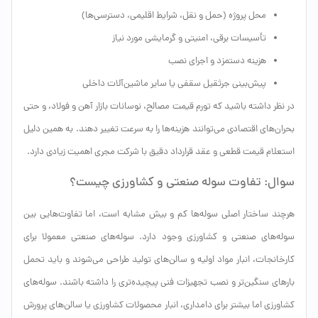
محل پروژه (حمل و نقل، شرایط اقلیمی، دسترسی‌ها)
تأسیسات برقی، امنیتی و گرمایشی مورد نیاز
هزینه دستمزد و اجرای نصب
پیش‌بینی جرثقیل سقفی یا سایر ماشین‌آلات داخلی
در نظر داشته باشید که تورم قیمت مصالح، نوسانات بازار آهن و فولاد، و حتی
بحران‌های اقتصادی می‌توانند هزینه‌ها را به سرعت تغییر دهند. به همین دلیل
استعلام قیمت قطعی و عقد قرارداد دقیق با شرکت مجری اهمیت زیادی دارد.
سوال: تفاوت سوله صنعتی و کشاورزی چیست؟
هرچند ساختار اصلی سوله‌ها کم و بیش مشابه است، اما تفاوت‌هایی بین
سوله‌های صنعتی و کشاورزی وجود دارد. سوله‌های صنعتی معمولا برای
کارخانجات، انبار مواد اولیه و سالن‌های تولید طراحی می‌شوند و باید تحمل
بارهای سنگین‌تر و نصب تجهیزات فنی پیچیده‌تری را داشته باشند. سوله‌های
کشاورزی اما بیشتر برای دامداری، انبار محصولات کشاورزی یا سالن‌های پرورش