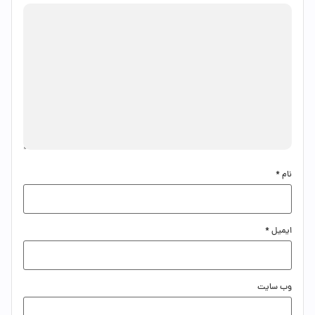
نام
*
ایمیل
*
وب‌ سایت