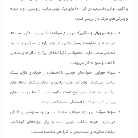
و کاربرد نهایی تقسیم‌بندی کرد. اما برای درک بهتر، بیایید رایج‌ترین انواع سوله
و ویژگی‌های هرکدام را بررسی کنیم:
سوله تیرورقی (سنگین):
این نوع سوله‌ها با تیرورق سنگین ساخته
می‌شوند و مقاومت بسیار بالایی در برابر بارهای سنگین و شرایط
محیطی سخت دارند. معمولا در کارخانه‌های بزرگ و سالن‌های صنعتی
با ابعاد وسیع به کار می‌روند.
سوله خرپایی:
سوله‌های خرپایی با استفاده از خرپاهای فلزی سبک
ساخته می‌شوند. وزن کم، هزینه پایین و امکان پوشش دهانه‌های
بزرگ از مزیت‌های این نوع است. کاربرد اصلی آن‌ها در سالن‌های
ورزشی، کارخانجات یا فضاهای نمایشگاهی است.
سوله سبک:
این نوع سوله را معمولا با تیرورق سینوسی یا قوطی
می‌سازند. هزینه ساخت پایین است و برای پروژه‌های کوچک‌تر،
انبارها، سالن‌های بسته‌بندی یا کارگاهی مناسب هستند.