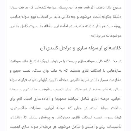
متنوع ارائه دهند. اگر شما هم با این پرسش مواجه شده‌اید که ساخت سوله
دقیقا چگونه انجام می‌شود و چه نکاتی باید در انتخاب نوع سوله مناسب
پروژه خود در نظر داشته باشید، در ادامه این مقاله به صورت کامل به این
موضوعات می‌پردازیم.
خلاصه‌ای از سوله سازی و مراحل کلیدی آن
در یک نگاه کلی، سوله سازی چیست را می‌توان این‌گونه شرح داد: سوله‌ها
سازه‌هایی با اسکلت فلزی هستند که به علت وزن سبک، نصب سریع و
مقاومت بسیار بالا در شرایط اقلیمی مختلف کاربرد فراوانی دارند. فرآیند سوله
سازی به طور عمده در دو بخش اصلی انجام می‌شود: مرحله اداری و مرحله
اجرایی. مرحله اداری شامل دریافت مجوزها و آماده‌سازی اسناد لازم برای
ساخت سوله است. در حالی که مرحله اجرایی، عملیات خاک‌برداری،
فونداسیون، نصب اسکلت فلزی، دیوارکشی و پوشش سقف تا راه‌اندازی
تأسیسات برقی و امنیتی را شامل می‌شود. هر مرحله از سوله سازی اهمیت