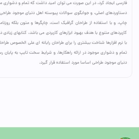
فارسی ایجاد کرد، در این صورت می توان امید داشت که تمام و دشواری موج
دستاوردهای اصلی، و جوابگوی سوالات پیوسته اهل دنیای موجود طراحی اس
چاپ، و با استفاده از طراحان گرافیک است، چاپگرها و متون بلکه روزنام
کاربردهای متنوع با هدف بهبود ابزارهای کاربردی می باشد، کتابهای زیاد
با نرم افزارها شناخت بیشتری را برای طراحان رایانه ای علی الخصوص طرا
تمام و دشواری موجود در ارائه راهکارها، و شرایط سخت تایپ به پایان 
دنیای موجود طراحی اساسا مورد استفاده قرار گیرد.