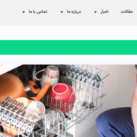
مقالات
اخبار
درباره ما
تماس با ما