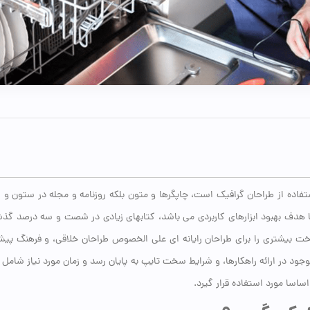
فاده از طراحان گرافیک است، چاپگرها و متون بلکه روزنامه و مجله در ستون و 
 با هدف بهبود ابزارهای کاربردی می باشد، کتابهای زیادی در شصت و سه درصد گذ
اخت بیشتری را برای طراحان رایانه ای علی الخصوص طراحان خلاقی، و فرهنگ پیشر
ود در ارائه راهکارها، و شرایط سخت تایپ به پایان رسد و زمان مورد نیاز شامل
سا مورد استفاده قرار گیرد.