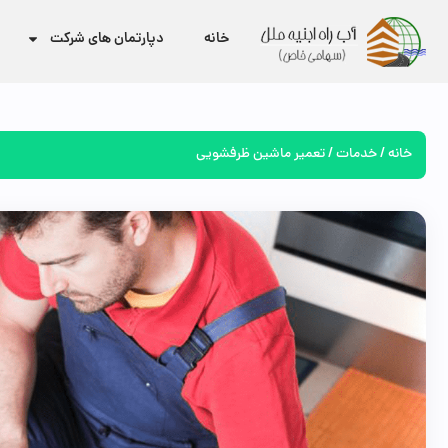
خانه
دپارتمان های شرکت
خانه
/
خدمات
/ تعمیر ماشین ظرفشویی