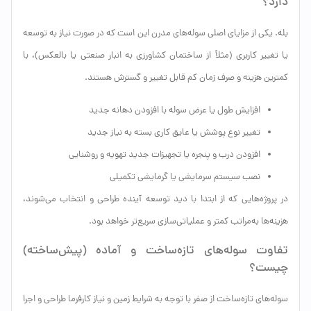
دارد؟
بله. یکی از مزایای اصلی سوله‌های مدرن این است که در صورت نیاز به توسعه
یا تغییر کاربری (مثلاً از ساختمان کشاورزی به انبار صنعتی یا بالعکس)، با
کمترین هزینه و صرف زمان کم قابل تغییر و گسترش هستند.
افزایش طول یا عرض سوله با افزودن دهانه جدید
تغییر نوع پوشش یا عایق کاری بسته به نیاز جدید
افزودن درب و پنجره یا تجهیزات جدید تهویه و روشنایی
نصب سیستم سرمایشی یا گرمایشی تکمیلی
در پروژه‌هایی که از ابتدا با دید توسعه آینده طراحی و انتخاب می‌شوند،
هزینه‌ها به‌مراتب کمتر و عملیاتی‌سازی سریع‌تر خواهد بود.
تفاوت سوله‌های تازه‌ساخت و آماده (پیش‌ساخته)
چیست؟
سوله‌های تازه‌ساخت از صفر با توجه به شرایط زمین و نیاز کارفرما طراحی و اجرا