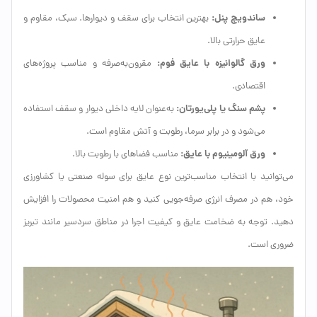
ساندویچ پنل:
بهترین انتخاب برای سقف و دیوارها. سبک، مقاوم و
عایق حرارتی بالا.
ورق گالوانیزه با عایق فوم:
مقرون‌به‌صرفه و مناسب پروژه‌های
اقتصادی.
پشم سنگ یا پلی‌یورتان:
به‌عنوان لایه داخلی دیوار و سقف استفاده
می‌شود و در برابر سرما، رطوبت و آتش مقاوم است.
ورق آلومینیوم با عایق:
مناسب فضاهای با رطوبت بالا.
می‌توانید با انتخاب مناسب‌ترین نوع عایق برای سوله صنعتی یا کشاورزی
خود، هم در مصرف انرژی صرفه‌جویی کنید و هم امنیت محصولات را افزایش
دهید. توجه به ضخامت عایق و کیفیت اجرا در مناطق سردسیر مانند تبریز
ضروری است.