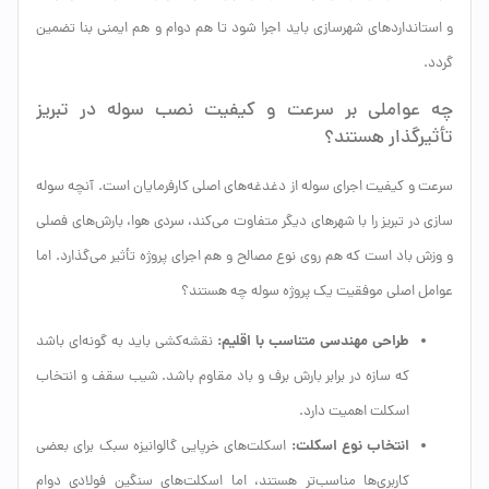
و استانداردهای شهرسازی باید اجرا شود تا هم دوام و هم ایمنی بنا تضمین
گردد.
چه عواملی بر سرعت و کیفیت نصب سوله در تبریز
تأثیرگذار هستند؟
سرعت و کیفیت اجرای سوله از دغدغه‌های اصلی کارفرمایان است. آنچه سوله
سازی در تبریز را با شهرهای دیگر متفاوت می‌کند، سردی هوا، بارش‌های فصلی
و وزش باد است که هم روی نوع مصالح و هم اجرای پروژه تأثیر می‌گذارد. اما
عوامل اصلی موفقیت یک پروژه سوله چه هستند؟
طراحی مهندسی متناسب با اقلیم:
نقشه‌کشی باید به گونه‌ای باشد
که سازه در برابر بارش برف و باد مقاوم باشد. شیب سقف و انتخاب
اسکلت اهمیت دارد.
انتخاب نوع اسکلت:
اسکلت‌های خرپایی گالوانیزه سبک برای بعضی
کاربری‌ها مناسب‌تر هستند، اما اسکلت‌های سنگین فولادی دوام