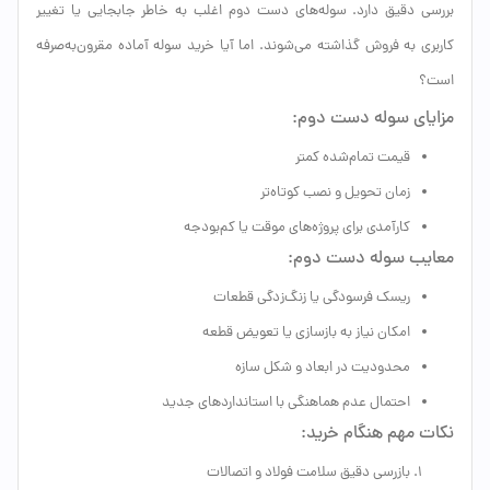
بررسی دقیق دارد. سوله‌های دست دوم اغلب به خاطر جابجایی یا تغییر
کاربری به فروش گذاشته می‌شوند. اما آیا خرید سوله آماده مقرون‌به‌صرفه
است؟
مزایای سوله دست دوم:
قیمت تمام‌شده کمتر
زمان تحویل و نصب کوتاه‌تر
کارآمدی برای پروژه‌های موقت یا کم‌بودجه
معایب سوله دست دوم:
ریسک فرسودگی یا زنگ‌زدگی قطعات
امکان نیاز به بازسازی یا تعویض قطعه
محدودیت در ابعاد و شکل سازه
احتمال عدم هماهنگی با استانداردهای جدید
نکات مهم هنگام خرید:
بازرسی دقیق سلامت فولاد و اتصالات