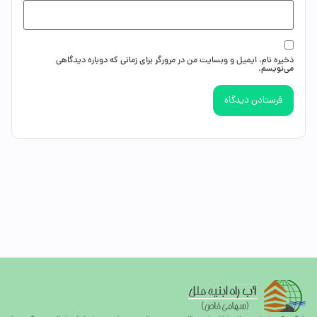
ذخیره نام، ایمیل و وبسایت من در مرورگر برای زمانی که دوباره دیدگاهی
می‌نویسم.