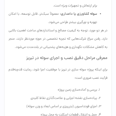
برابر ارتعاش و تجهیزات ویژه است.
سوله کشاورزی یا دامداری:
معمولاً سبک‌تر، قابل توسعه، با امکان
تهویه و نورگیری بیشتر طراحی می‌شود.
در هر دو مورد، توجه به کیفیت مصالح و استانداردهای ساخت اهمیت بالایی
دارد. رفتن سراغ شرکت‌هایی که تجربه تخصصی در حوزه موردنظر دارند، منجر
به کاهش مشکلات نگهداری و هزینه‌های پشتیبانی در بلندمدت می‌شود.
معرفی مراحل دقیق نصب و اجرای سوله در تبریز
برای اینکه پروژه سوله سازی در تبریز با موفقیت اجرا شود، رعایت قدم‌به‌قدم
فرآیند نصب ضروری است:
بررسی و آماده‌سازی زمین پروژه
پیاده‌سازی نقشه اجرایی و علامت‌گذاری نقاط کلیدی
اجرای فونداسیون (بتن‌ریزی بر اساس ابعاد و وزن سوله)
حمل و انتقال قطعات اسکلت به محل پروژه