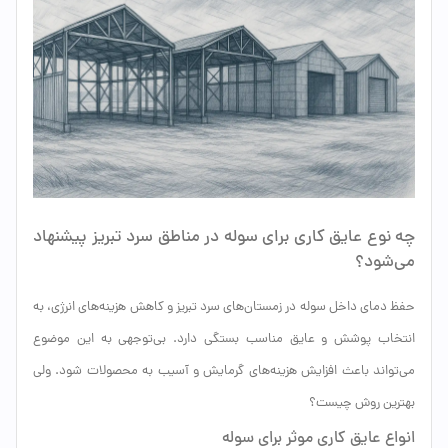
چه نوع عایق کاری برای سوله در مناطق سرد تبریز پیشنهاد
می‌شود؟
حفظ دمای داخل سوله در زمستان‌های سرد تبریز و کاهش هزینه‌های انرژی، به
انتخاب پوشش و عایق مناسب بستگی دارد. بی‌توجهی به این موضوع
می‌تواند باعث افزایش هزینه‌های گرمایش و آسیب به محصولات شود. ولی
بهترین روش چیست؟
انواع عایق‌ کاری موثر برای سوله