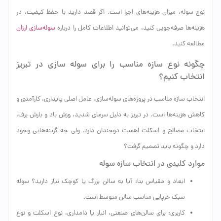
نوع سوله، میزان هزینه‌های اجرا است. اگر قصد دارید با حفظ کیفیت، در
هزینه‌ها صرفه‌جویی کنید، می‌توانید اطلاعات کامل را درباره
سوله‌سازی ارزان
مطالعه کنید.
چگونه نوع سازه مناسب را برای سوله سازی در تبریز
انتخاب کنیم؟
انتخاب سازه مناسب در پروژه‌های سوله‌سازی، عامل اصلی پایداری، کارآمدی و
کاهش هزینه‌ها است. در تبریز به دلیل سرمای شدید، وزش باد و بارش برف،
انتخاب مصالح و اسکلت اهمیت دوچندان دارد. ولی چه گزینه‌هایی وجود
دارد و چگونه باید تصمیم گرفت؟
موارد کلیدی در انتخاب سازه سوله
ابعاد و مقیاس بنا: آیا به سالن بزرگ یا کوچک نیاز دارید؟ سوله
سبک خرپایی مناسب سالن متوسط است.
کاربری: برای سالن‌های صنعتی، انبار یا دامداری، نوع اسکلت و نوع