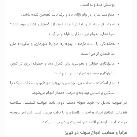
پوشش متفاوت است.
مقاومت سازه: در برابر زلزله، باد و برف باید تضمین شده باشد.
امکان توسعه آتی: آیا در آینده احتمال گسترش فضا وجود دارد؟
سوله‌های مدولار این امکان را فراهم می‌آورند.
هماهنگی با استانداردها: توجه به ضوابط شهرداری و مقررات ملی
ساختمان الزامی است.
عایق‌کاری حرارتی و رطوبتی: برای کنترل دما و مصرف انرژی در تبریز،
عایق‌کاری سقف و دیوار بسیار مهم است.
نوع اسکلت: انتخاب بین جوشی و پیچ و مهره‌ای، و اسکلت سبک یا
سنگین بر اساس بودجه و سرعت مدنظر انجام می‌شود.
در صورت تمایل به خرید سوله دست دوم، باید جوانب کیفیت، سلامت
قطعات، تطابق ابعاد و امکان بازسازی را با دقت بررسی کنید. این امر به‌ویژه
در انتخاب سازه‌های اقتصادی، اهمیت زیادی پیدا می‌کند.
مزایا و معایب انواع سوله در تبریز