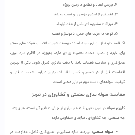
بررسی ابعاد و تطابق با زمین پروژه
اطمینان از امکان بازسازی و نصب مجدد
دریافت مشاوره فنی قبل از عقد قرارداد
توجه به هزینه‌های حمل، دمونتاژ و نصب
اگر قصد دارید از مزایای سوله آماده بهره‌مند شوید، انتخاب شرکت‌های معتبر
برای خرید و نصب مجدد اهمیت زیادی دارد. به‌ویژه در اقلیم سرد تبریز،
عایق‌کاری و سلامت قطعات باید با دقت بالاتری کنترل شود. یکی از بهترین
اقدامات قبل از هر تصمیم، کسب اطلاعات به‌روز درباره مشخصات فنی و
کیفیت سوله‌های دست دوم در بازار محلی است.
مقایسه سوله سازی صنعتی و کشاورزی در تبریز
کاربری سوله در تبریز تعیین‌کننده بسیاری از جزئیات فنی آن است. هر پروژه ـ
چه صنعتی، چه کشاورزی ـ نیازهای متفاوتی دارد:
سوله صنعتی:
نیازمند سازه سنگین‌تر، عایق‌کاری کامل، مقاومت در