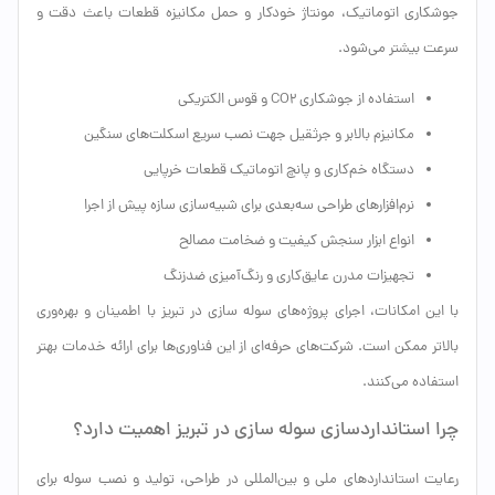
جوشکاری اتوماتیک، مونتاژ خودکار و حمل مکانیزه قطعات باعث دقت و
سرعت بیشتر می‌شود.
استفاده از جوشکاری CO2 و قوس الکتریکی
مکانیزم بالابر و جرثقیل جهت نصب سریع اسکلت‌های سنگین
دستگاه خم‌کاری و پانچ اتوماتیک قطعات خرپایی
نرم‌افزارهای طراحی سه‌بعدی برای شبیه‌سازی سازه پیش از اجرا
انواع ابزار سنجش کیفیت و ضخامت مصالح
تجهیزات مدرن عایق‌کاری و رنگ‌آمیزی ضدزنگ
با این امکانات، اجرای پروژه‌های سوله سازی در تبریز با اطمینان و بهره‌وری
بالاتر ممکن است. شرکت‌های حرفه‌ای از این فناوری‌ها برای ارائه خدمات بهتر
استفاده می‌کنند.
چرا استانداردسازی سوله سازی در تبریز اهمیت دارد؟
رعایت استانداردهای ملی و بین‌المللی در طراحی، تولید و نصب سوله برای