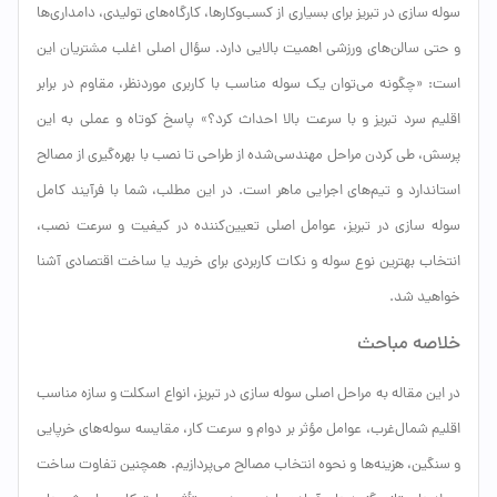
سوله سازی در تبریز برای بسیاری از کسب‌وکارها، کارگاه‌های تولیدی، دامداری‌ها
و حتی سالن‌های ورزشی اهمیت بالایی دارد. سؤال اصلی اغلب مشتریان این
است: «چگونه می‌توان یک سوله مناسب با کاربری موردنظر، مقاوم در برابر
اقلیم سرد تبریز و با سرعت بالا احداث کرد؟» پاسخ کوتاه و عملی به این
پرسش، طی کردن مراحل مهندسی‌شده از طراحی تا نصب با بهره‌گیری از مصالح
استاندارد و تیم‌های اجرایی ماهر است. در این مطلب، شما با فرآیند کامل
سوله سازی در تبریز، عوامل اصلی تعیین‌کننده در کیفیت و سرعت نصب،
انتخاب بهترین نوع سوله و نکات کاربردی برای خرید یا ساخت اقتصادی آشنا
خواهید شد.
خلاصه مباحث
در این مقاله به مراحل اصلی سوله سازی در تبریز، انواع اسکلت و سازه مناسب
اقلیم شمال‌غرب، عوامل مؤثر بر دوام و سرعت کار، مقایسه سوله‌های خرپایی
و سنگین، هزینه‌ها و نحوه انتخاب مصالح می‌پردازیم. همچنین تفاوت ساخت