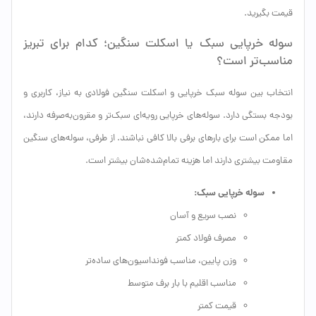
قیمت بگیرید.
سوله خرپایی سبک یا اسکلت سنگین؛ کدام برای تبریز
مناسب‌تر است؟
انتخاب بین سوله سبک خرپایی و اسکلت سنگین فولادی به نیاز، کاربری و
بودجه بستگی دارد. سوله‌های خرپایی رویه‌ای سبک‌تر و مقرون‌به‌صرفه دارند،
اما ممکن است برای بارهای برفی بالا کافی نباشند. از طرفی، سوله‌های سنگین
مقاومت بیشتری دارند اما هزینه تمام‌شده‌شان بیشتر است.
سوله خرپایی سبک:
نصب سریع و آسان
مصرف فولاد کمتر
وزن پایین، مناسب فونداسیون‌های ساده‌تر
مناسب اقلیم با بار برف متوسط
قیمت کمتر