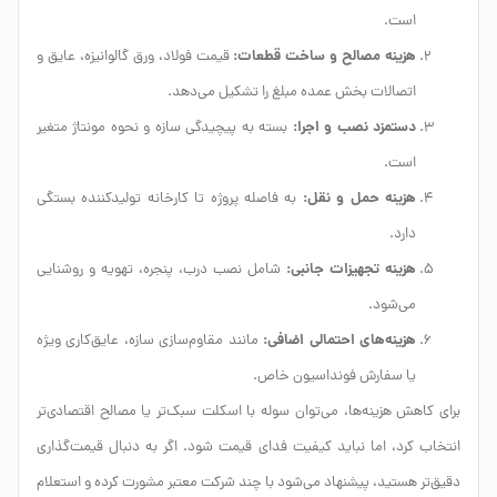
است.
هزینه مصالح و ساخت قطعات:
قیمت فولاد، ورق گالوانیزه، عایق و
اتصالات بخش عمده مبلغ را تشکیل می‌دهد.
دستمزد نصب و اجرا:
بسته به پیچیدگی سازه و نحوه مونتاژ متغیر
است.
هزینه حمل و نقل:
به فاصله پروژه تا کارخانه تولیدکننده بستگی
دارد.
هزینه تجهیزات جانبی:
شامل نصب درب، پنجره، تهویه و روشنایی
می‌شود.
هزینه‌های احتمالی اضافی:
مانند مقاوم‌سازی سازه، عایق‌کاری ویژه
یا سفارش فونداسیون خاص.
برای کاهش هزینه‌ها، می‌توان سوله با اسکلت سبک‌تر یا مصالح اقتصادی‌تر
انتخاب کرد، اما نباید کیفیت فدای قیمت شود. اگر به دنبال قیمت‌گذاری
دقیق‌تر هستید، پیشنهاد می‌شود با چند شرکت معتبر مشورت کرده و استعلام