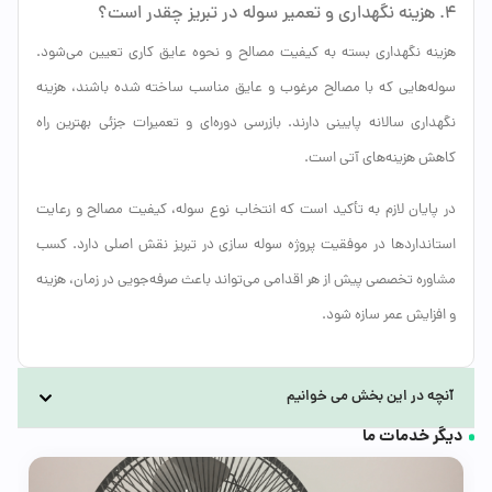
۴. هزینه نگهداری و تعمیر سوله در تبریز چقدر است؟
هزینه نگهداری بسته به کیفیت مصالح و نحوه عایق کاری تعیین می‌شود.
سوله‌هایی که با مصالح مرغوب و عایق مناسب ساخته شده باشند، هزینه
نگهداری سالانه پایینی دارند. بازرسی دوره‌ای و تعمیرات جزئی بهترین راه
کاهش هزینه‌های آتی است.
در پایان لازم به تأکید است که انتخاب نوع سوله، کیفیت مصالح و رعایت
استانداردها در موفقیت پروژه سوله سازی در تبریز نقش اصلی دارد. کسب
مشاوره تخصصی پیش از هر اقدامی می‌تواند باعث صرفه‌جویی در زمان، هزینه
و افزایش عمر سازه شود.
آنچه در این بخش می خوانیم
دیگر خدمات ما