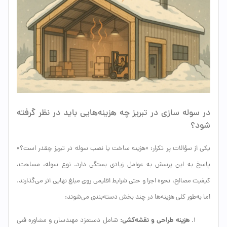
در سوله سازی در تبریز چه هزینه‌هایی باید در نظر گرفته
شود؟
یکی از سؤالات پر تکرار: «هزینه ساخت یا نصب سوله در تبریز چقدر است؟»
پاسخ به این پرسش به عوامل زیادی بستگی دارد. نوع سوله، مساحت،
کیفیت مصالح، نحوه اجرا و حتی شرایط اقلیمی روی مبلغ نهایی اثر می‌گذارند.
اما به‌طور کلی هزینه‌ها در چند بخش دسته‌بندی می‌شوند:
هزینه طراحی و نقشه‌کشی:
شامل دستمزد مهندسان و مشاوره فنی