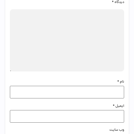
دیدگاه
*
نام
*
ایمیل
*
وب‌ سایت