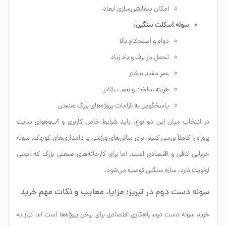
امکان سفارشی‌سازی ابعاد
سوله اسکلت سنگین:
دوام و استحکام بالا
تحمل بار برف و باد زیاد
عمر مفید بیشتر
هزینه ساخت و نصب بالاتر
پاسخگویی به الزامات پروژه‌های بزرگ صنعتی
در انتخاب میان این دو نوع، باید شرایط خاص کاربری و آب‌وهوای سایت
پروژه را کاملاً بررسی کنید. برای سالن‌های ورزشی یا دامداری‌های کوچک، سوله
خرپایی کافی و اقتصادی است. اما برای کارخانه‌های صنعتی بزرگ که ایمنی
اولویت دارد، سازه سنگین توصیه می‌شود.
سوله دست دوم در تبریز؛ مزایا، معایب و نکات مهم خرید
خرید سوله دست دوم راهکاری اقتصادی برای برخی پروژه‌ها است اما نیاز به