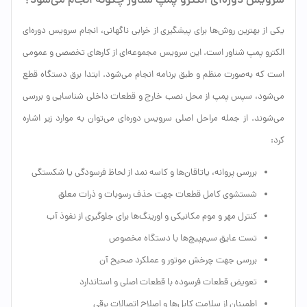
سرویس دوره‌ای الکترو پمپ شناور چگونه انجام می‌شود؟
یکی از بهترین روش‌ها برای پیشگیری از خرابی ناگهانی، انجام سرویس دوره‌ای
الکترو پمپ شناور است. این سرویس مجموعه‌ای از کارهای تخصصی و عمومی
است که به‌صورت منظم و طبق برنامه انجام می‌شود. ابتدا برق دستگاه قطع
می‌شود، سپس پمپ از محل نصب خارج و قطعات داخلی شناسایی و بررسی
می‌شوند. از جمله مراحل اصلی سرویس دوره‌ای می‌توان به موارد زیر اشاره
کرد:
بررسی پروانه، یاتاقان‌ها و کاسه نمد از لحاظ فرسودگی یا شکستگی
شستشوی کامل قطعات جهت حذف رسوبات و ذرات معلق
کنترل مهر و موم مکانیکی و اورینگ‌ها برای جلوگیری از نفوذ آب
تست عایق سیم‌پیچ‌ها با دستگاه مخصوص
بررسی جهت چرخش موتور و عملکرد صحیح آن
تعویض قطعات فرسوده با قطعات اصلی و استاندارد
اطمینان از سلامت کابل‌ها و اصلاح اتصالات برقی