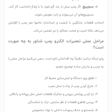
سیم‌پیچ
: اگر پمپ بیش از حد گرم شود یا با ولتاژ نامناسب کار کند،
سیم‌پیچ‌های آن می‌سوزند و باید تعویض شوند.
انتخاب قطعات جایگزین با کیفیت و استاندارد نه‌تنها عمر پمپ را افزایش
می‌دهد بلکه امنیت و صحت عملکرد را نیز تضمین می‌کند.
مراحل عملی تعمیرات الکترو پمپ شناور به چه صورت
است؟
برای اینکه بدانید دقیقاً چه اقداماتی لازم است، سعی می‌کنیم مراحل عملی را
به ترتیب و به زبان ساده توضیح دهیم:
قطع برق دستگاه و ایمن‌سازی محیط کار
خارج کردن پمپ از چاه یا محل نصب
باز کردن پوشش بیرونی و تفکیک قطعات اصلی مثل پروانه و یاتاقان
بررسی ظاهری قطعات از نظر سایش، ترک یا شکستگی
شستشو و حذف رسوبات داخلی با مواد مخصوص