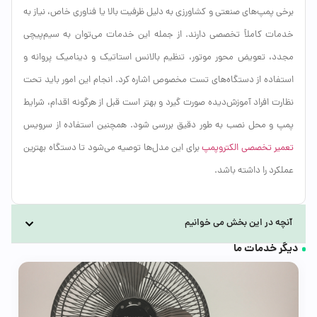
برخی پمپ‌های صنعتی و کشاورزی به دلیل ظرفیت بالا یا فناوری خاص، نیاز به
خدمات کاملاً تخصصی دارند. از جمله این خدمات می‌توان به سیم‌پیچی
مجدد، تعویض محور موتور، تنظیم بالانس استاتیک و دینامیک پروانه و
استفاده از دستگاه‌های تست مخصوص اشاره کرد. انجام این امور باید تحت
نظارت افراد آموزش‌دیده صورت گیرد و بهتر است قبل از هرگونه اقدام، شرایط
پمپ و محل نصب به طور دقیق بررسی شود. همچنین استفاده از سرویس
تعمیر تخصصی الکتروپمپ
برای این مدل‌ها توصیه می‌شود تا دستگاه بهترین
عملکرد را داشته باشد.
آنچه در این بخش می خوانیم
دیگر خدمات ما