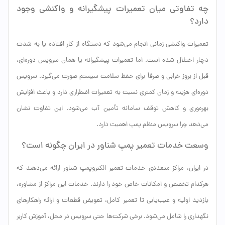
چه تفاوتی میان تعمیرات پیشگیرانه و واکنشی وجود
دارد؟
تعمیرات واکنشی زمانی انجام می‌شود که دستگاه از کار افتاده یا به شدت
دچار اختلال شده است. اما تعمیرات پیشگیرانه یا همان سرویس دوره‌ای،
قبل از بروز خرابی و صرفاً برای حفظ سلامت سیستم صورت می‌گیرد. سرویس
دوره‌ای هزینه و زمان کمتری نسبت به تعمیرات اضطراری دارد و باعث افزایش
بهره‌وری و کاهش توقف سامانه تأمین آب می‌شود. این تفاوت نشان
می‌دهد چرا سرویس منظم پمپ اهمیت دارد.
وسعت خدمات تعمیر پمپ شناور در ایران چگونه است؟
در ایران، مراکز متعددی خدمات تعمیر الکتروپمپ شناور ارائه می‌دهند که
هرکدام تخصص و امکانات خاص خود را دارند. خدمات این مراکز از مشاوره،
بازدید اولیه و عیب‌یابی تا تعمیر کامل، تعویض قطعات و ارائه راهکارهای
نگهداری را شامل می‌شود. برخی شرکت‌ها حتی سرویس در محل، آموزش کاربر