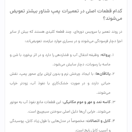
کدام قطعات اصلی در تعمیرات پمپ شناور بیشتر تعویض
می‌شوند؟
در روند تعمیر یا سرویس دوره‌ای، چند قطعه کلیدی هستند که بیش از سایر
اجزا دچار فرسودگی می‌شوند و در بسیاری موارد نیازمند تعویض‌اند:
پروانه
: وظیفه انتقال آب و فشاردهی را دارد و در اثر برخورد با شن و
ماسه یا رسوبات، دچار سایش می‌شود.
یاتاقان‌ها
: با ایجاد چرخش نرم و بدون لرزش برای محور پمپ، نقش
حیاتی دارند و در صورت خشک‌کاری یا نفوذ آب، زودتر خراب
می‌شوند.
کاسه نمد و مهر و موم مکانیکی
: این قطعات مانع نفوذ آب به موتور
می‌شوند. خرابی آن‌ها دلیل اصلی سوختن سیم‌پیچ است.
کابل و اتصالات
: مخصوصاً در مدل‌هایی با طول زیاد کابل، پوسیدگی
و آسیب کابل رایج است.