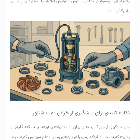
باشید. این موضوع در کاهش استرس و افزایش اعتماد به عملکرد پمپ بسیار
تاثیرگذار است.
نکات کلیدی برای پیشگیری از خرابی پمپ شناور
برای جلوگیری از بروز آسیب‌های پیاپی و تعمیرات پرهزینه، چند نکته کلیدی را
رعایت کنید: نخست اینکه پمپ را در بازه‌های زمانی منظم سرویس کنید. دوم،