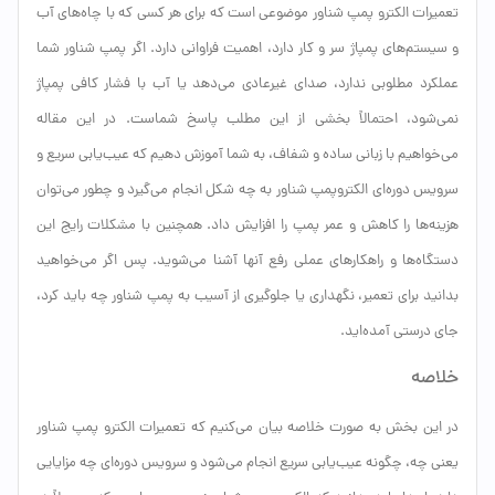
تعمیرات الکترو پمپ شناور موضوعی است که برای هر کسی که با چاه‌های آب
و سیستم‌های پمپاژ سر و کار دارد، اهمیت فراوانی دارد. اگر پمپ شناور شما
عملکرد مطلوبی ندارد، صدای غیرعادی می‌دهد یا آب با فشار کافی پمپاژ
نمی‌شود، احتمالاً بخشی از این مطلب پاسخ شماست. در این مقاله
می‌خواهیم با زبانی ساده و شفاف، به شما آموزش دهیم که عیب‌یابی سریع و
سرویس دوره‌ای الکتروپمپ شناور به چه شکل انجام می‌گیرد و چطور می‌توان
هزینه‌ها را کاهش و عمر پمپ را افزایش داد. همچنین با مشکلات رایج این
دستگاه‌ها و راهکارهای عملی رفع آنها آشنا می‌شوید. پس اگر می‌خواهید
بدانید برای تعمیر، نگهداری یا جلوگیری از آسیب به پمپ شناور چه باید کرد،
جای درستی آمده‌اید.
خلاصه
در این بخش به صورت خلاصه بیان می‌کنیم که تعمیرات الکترو پمپ شناور
یعنی چه، چگونه عیب‌یابی سریع انجام می‌شود و سرویس دوره‌ای چه مزایایی