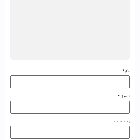
نام
*
ایمیل
*
وب‌ سایت