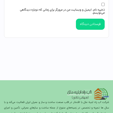
ذخیره نام، ایمیل و وبسایت من در مرورگر برای زمانی که دوباره دیدگاهی
می‌نویسم.
شرکت آب راه ابنیه ملل با افتخار در قلب صنعت ساخت و ساز و عمران ایران فعالیت می‌کند و با
سال ها تجربه و تخصص در زمینه‌های متنوع از جمله ساخت و سازهای عمرانی، تأمین و اجرای