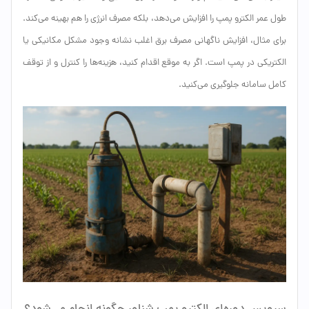
طول عمر الکترو پمپ را افزایش می‌دهد، بلکه مصرف انرژی را هم بهینه می‌کند.
برای مثال، افزایش ناگهانی مصرف برق اغلب نشانه وجود مشکل مکانیکی یا
الکتریکی در پمپ است. اگر به موقع اقدام کنید، هزینه‌ها را کنترل و از توقف
کامل سامانه جلوگیری می‌کنید.