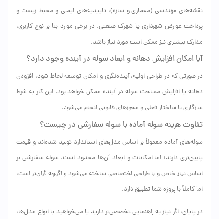
نقشه‌های مهندسی (معماری و سازه)، تاییدیه‌های ایمنی و محیط زیست و
پرداخت عوارض شهرداری یا شهرک صنعتی. در برخی موارد بنا بر نوع کاربری،
مدارک بیشتری نیز ممکن است مورد نیاز باشد.
آیا امکان افزایش دهانه و ابعاد سوله در آینده وجود دارد؟
در صورتی که در طراحی اولیه، آینده‌نگری و امکان توسعه لحاظ شود، افزودن
دهانه یا افزایش مساحت سوله در آینده ممکن خواهد بود. این کار به شرط
سازگاری با ساختار فعلی و مجوزهای قانونی انجام می‌شود.
تفاوت هزینه سوله آماده با سوله سفارشی در چیست؟
سوله‌های آماده معمولاً بر اساس مدل‌های استاندارد تولید شده‌اند و قیمت
پایین‌تری دارند؛ اما امکانات و ابعاد آن‌ها محدود است. سوله سفارشی بر
اساس نیاز خاص و با طراحی اختصاصی ساخته می‌شود و اگرچه گران‌تر است،
اما کاملاً با پروژه شما تطبیق دارد.
در پایان، اگر نیاز به راهنمایی تخصصی‌تر دارید یا می‌خواهید با انواع مدل‌ها،