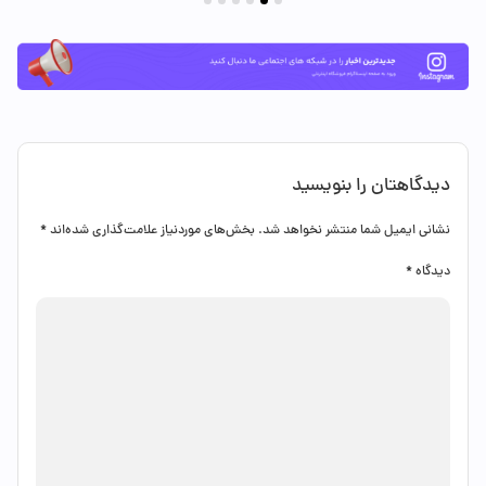
دیدگاهتان را بنویسید
نشانی ایمیل شما منتشر نخواهد شد.
بخش‌های موردنیاز علامت‌گذاری شده‌اند
*
دیدگاه
*