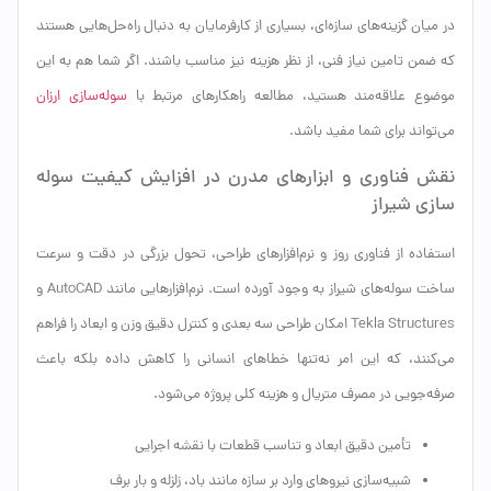
در میان گزینه‌های سازه‌ای، بسیاری از کارفرمایان به دنبال راه‌حل‌هایی هستند
که ضمن تامین نیاز فنی، از نظر هزینه نیز مناسب باشند. اگر شما هم به این
موضوع علاقه‌مند هستید، مطالعه راهکارهای مرتبط با
سوله‌سازی ارزان
می‌تواند برای شما مفید باشد.
نقش فناوری و ابزارهای مدرن در افزایش کیفیت سوله
سازی شیراز
استفاده از فناوری روز و نرم‌افزارهای طراحی، تحول بزرگی در دقت و سرعت
ساخت سوله‌های شیراز به وجود آورده است. نرم‌افزارهایی مانند AutoCAD و
Tekla Structures امکان طراحی سه بعدی و کنترل دقیق وزن و ابعاد را فراهم
می‌کنند، که این امر نه‌تنها خطاهای انسانی را کاهش داده بلکه باعث
صرفه‌جویی در مصرف متریال و هزینه کلی پروژه می‌شود.
تأمین دقیق ابعاد و تناسب قطعات با نقشه اجرایی
شبیه‌سازی نیروهای وارد بر سازه مانند باد، زلزله و بار برف