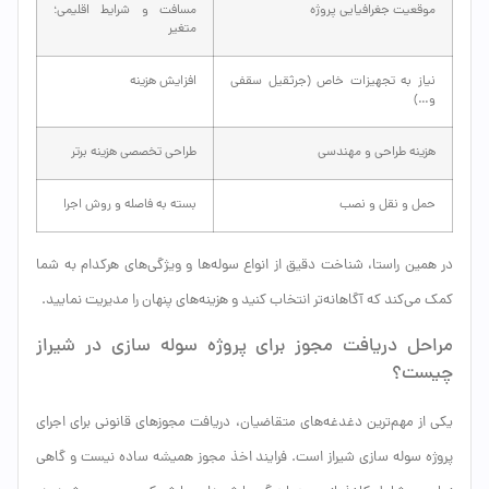
موقعیت جغرافیایی پروژه
مسافت و شرایط اقلیمی؛
متغیر
نیاز به تجهیزات خاص (جرثقیل سقفی
افزایش هزینه
و…)
هزینه طراحی و مهندسی
طراحی تخصصی هزینه برتر
حمل و نقل و نصب
بسته به فاصله و روش اجرا
در همین راستا، شناخت دقیق از انواع سوله‌ها و ویژگی‌های هرکدام به شما
کمک می‌کند که آگاهانه‌تر انتخاب کنید و هزینه‌های پنهان را مدیریت نمایید.
مراحل دریافت مجوز برای پروژه سوله سازی در شیراز
چیست؟
یکی از مهم‌ترین دغدغه‌های متقاضیان، دریافت مجوزهای قانونی برای اجرای
پروژه سوله سازی شیراز است. فرایند اخذ مجوز همیشه ساده نیست و گاهی