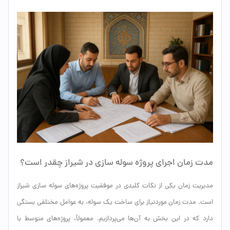
مدت زمان اجرای پروژه سوله سازی در شیراز چقدر است؟
مدیریت زمان یکی از نکات کلیدی در موفقیت پروژه‌های سوله سازی شیراز
است. مدت زمان موردنیاز برای ساخت یک سوله، به عوامل مختلفی بستگی
دارد که در این بخش به آن‌ها می‌پردازیم. معمولاً، پروژه‌های متوسط با