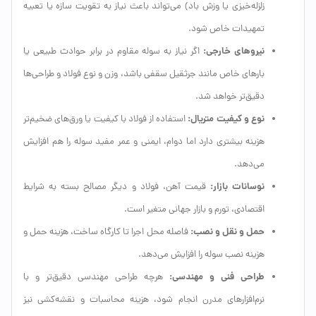
زلزله‌خیزی یا وزش باد) می‌تواند باعث نیاز به تقویت سازه یا تعبیه
تمهیدات خاص شود.
نیروهای خارجی:
اگر نیاز به سوله مقاوم در برابر حوادث طبیعی یا
بارهای خاص مانند جرثقیل سقفی باشد، وزن و نوع فولاد و طراحی‌ها
دقیق‌تر خواهد شد.
نوع و کیفیت متریال:
استفاده از فولاد با کیفیت یا ورق‌های ضخیم‌تر
هزینه بیشتری دارد اما دوام، ایمنی و عمر مفید سوله را هم افزایش
می‌دهد.
نوسانات بازار:
قیمت آهن، فولاد و دیگر مصالح بسته به شرایط
اقتصادی، تورم و بازار جهانی متغیر است.
حمل و نقل و نصب:
فاصله محل اجرا تا کارگاه ساخت، هزینه حمل و
هزینه نصب سوله را افزایش می‌دهد.
طراحی فنی و مهندسی:
هرچه طراحی مهندسی دقیق‌تر و با
نرم‌افزارهای مدرن انجام شود، هزینه محاسبات و نقشه‌کشی نیز