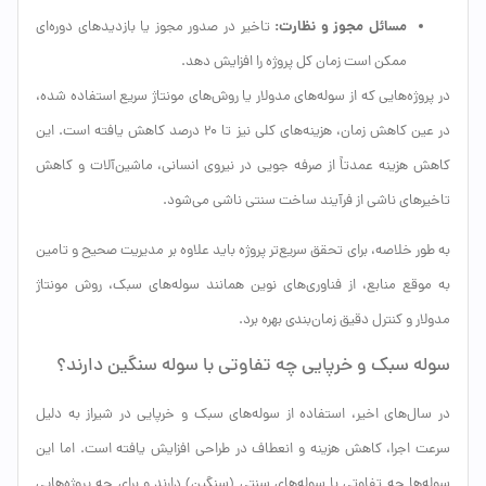
مسائل مجوز و نظارت:
تاخیر در صدور مجوز یا بازدیدهای دوره‌ای
ممکن است زمان کل پروژه را افزایش دهد.
در پروژه‌هایی که از سوله‌های مدولار یا روش‌های مونتاژ سریع استفاده شده،
در عین کاهش زمان، هزینه‌های کلی نیز تا ۲۰ درصد کاهش یافته است. این
کاهش هزینه عمدتاً از صرفه جویی در نیروی انسانی، ماشین‌آلات و کاهش
تاخیرهای ناشی از فرآیند ساخت سنتی ناشی می‌شود.
به طور خلاصه، برای تحقق سریع‌تر پروژه باید علاوه بر مدیریت صحیح و تامین
به موقع منابع، از فناوری‌های نوین همانند سوله‌های سبک، روش مونتاژ
مدولار و کنترل دقیق زمان‌بندی بهره برد.
سوله سبک و خرپایی چه تفاوتی با سوله سنگین دارند؟
در سال‌های اخیر، استفاده از سوله‌های سبک و خرپایی در شیراز به دلیل
سرعت اجرا، کاهش هزینه و انعطاف در طراحی افزایش یافته است. اما این
سوله‌ها چه تفاوتی با سوله‌های سنتی (سنگین) دارند و برای چه پروژه‌هایی