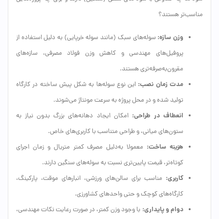
مناسب‌تر هستند؟
وزن سازه:
سوله‌های سبک (مانند سوله خرپایی) به دلیل استفاده از
پروفیل‌های مهندسی و کاهش وزن فولاد مصرفی، سازه‌های
مقرون‌به‌صرفه‌تری هستند.
مدت زمان نصب:
این نوع سوله‌ها به شکل پیش ساخته در کارگاه
تولید شده و در محل پروژه به سرعت مونتاژ می‌شوند.
انعطاف در طراحی:
امکان ایجاد دهانه‌های بزرگ بدون نیاز به
ستون‌های میانی، و طراحی متناسب با کاربری‌های خاص.
هزینه ساخت:
معمولا به‌دلیل مصرف کمتر متریال و زمان اجرای
کوتاه‌تر، قیمت پایین‌تری نسبت به سوله‌های سنگین دارند.
کاربری:
مناسب برای سالن‌های ورزشی، انبارهای موقت، پارکینگ،
کارگاه‌های کوچک و حتی واحدهای کشاورزی.
دوام و پایداری:
با وجود وزن کمتر، در صورت رعایت نکات مهندسی،