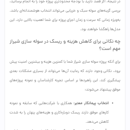
در نتیجه، اگر قصد دارید با بودجه محدودتری پروژه خود را به انجام برسانید،
بررسی گزینه‌های سوله سبک و خرپایی می‌تواند انتخاب هوشمندانه‌ای باشد.
به‌ویژه زمانی که سرعت و زمان اجرای پروژه برای شما اهمیت بالایی دارد، این
مدل‌ها راهگشا خواهند بود.
چه نکاتی برای کاهش هزینه و ریسک در سوله سازی شیراز
مهم است؟
برای آنکه پروژه سوله سازی شیراز شما با کمترین هزینه و بیشترین امنیت پیش
برود، نکاتی وجود دارند که رعایت آن‌ها می‌تواند از بسیاری مشکلات بعدی
پیشگیری کند. این راهبردها بر اساس تجربه کارشناسان و نمونه پروژه‌های
موفق پیشنهاد می‌شوند:
انتخاب پیمانکار معتبر:
همکاری با شرکت‌هایی که سابقه و نمونه
کارهای موفق دارند ریسک دوباره‌کاری و هزینه‌های پنهان را به شدت
کاهش می‌دهد.