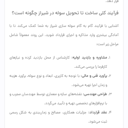
قرار دهد.
فرآیند کلی ساخت تا تحویل سوله در شیراز چگونه است؟
آشنایی با فرآیند گام به گام سوله سازی شیراز به شما کمک می‌کند تا با
آمادگی بیشتری وارد مذاکره و اجرای قرارداد شوید. این روند معمولاً شامل
مراحل زیر است:
مشاوره و بازدید اولیه:
کارشناس از محل بازدید کرده و نیازهای
کارفرما را بررسی می‌کند.
برآورد فنی و مالی:
با توجه به کاربری، ابعاد و نوع سوله، برآورد هزینه
و زمان اجرا تهیه می‌شود.
طراحی مهندسی:
نقشه‌های سازه و معماری توسط مهندسان مجرب و
با نرم‌افزارهای تخصصی تهیه و تأیید می‌گردد.
عقد قرارداد:
جزئیات همکاری، مصالح و زمان‌بندی به شکل رسمی
ثبت می‌شود.