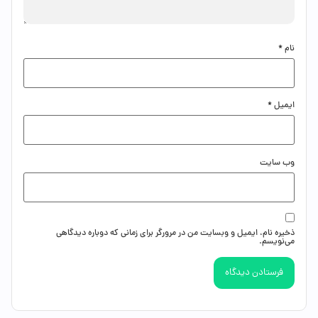
نام
*
ایمیل
*
وب‌ سایت
ذخیره نام، ایمیل و وبسایت من در مرورگر برای زمانی که دوباره دیدگاهی
می‌نویسم.