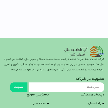
شرکت آب راه ابنیه ملل با افتخار در قلب صنعت ساخت و ساز و عمران ایران فعالیت می‌کند و با
سال ها تجربه و تخصص در زمینه‌های متنوع از جمله ساخت و سازهای عمرانی، تأمین و اجرای
پروژه‌های آبرسانی و فاضلاب، به عنوان یکی از شرکت‌های پیشرو در این حوزه شناخته می‌شود.
عضویت در خبرنامه
عضویت
دسترسی سریع
دپارتمان های شرکت
واحد عمران
صفحه اصلی