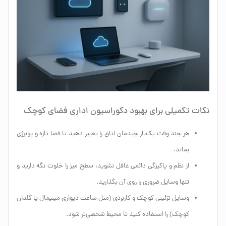
نکات تکمیلی برای بهبود دکوراسیون اداری فضای کوچک
هر چند وقت یک‌بار چیدمان اتاق را تغییر دهید تا فضا تازه و پرانرژی
بماند.
از نظم و پاکیزگی دائمی غافل نشوید، سطح میز را خلوت نگه دارید و
تنها وسایل ضروری را روی آن بگذارید.
وسایل تزئینی کوچک و کاربردی (مثل ساعت دیواری مینیمال یا گلدان
کوچک) را استفاده کنید تا محیط شخصی‌تر شود.