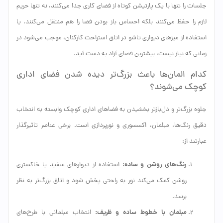
جلسات را تنها با یک پارتیشن کوتاه از فضای کاری جدا می‌کنند، نه تنها حریم
لازم را حفظ می‌کنند بلکه احساس باز بودن فضا را هم منتقل می‌کنند. یا
استفاده از میزهای دیواری تاشو در اتاق استراحت کارکنان، موجب می‌شود در
زمانی که نیاز نیست، بیشترین فضای آزاد به دست آید.
کدام المان‌ها باعث بزرگ‌تر دیده شدن فضای اداری
کوچک می‌شوند؟
جلوه بزرگ‌تر و دل‌بازتر بخشیدن به فضاهای اداری کوچک وابسته به انتخاب
دقیق رنگ‌ها، مبلمان، اکسسوری و نورپردازی است. برخی عناصر تاثیرگذار
عبارتند از:
رنگ‌های روشن و ساده:
استفاده از دیوارهای سفید یا خاکستری
روشن کمک می‌کند نور به راحتی پخش شود و اتاق بزرگ‌تر به نظر
برسد.
مبلمان با خطوط ساده و ظریف:
انتخاب مبلمانی با طرح‌های