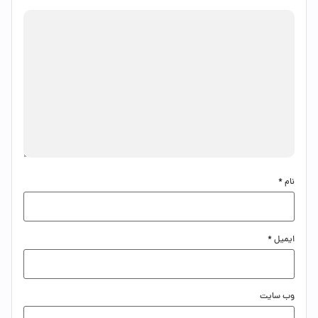
نام
*
ایمیل
*
وب‌ سایت