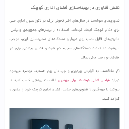
نقش فناوری در بهینه‌سازی فضای اداری کوچک
فناوری‌های هوشمند در سال‌های اخیر تحولی بزرگ در دکوراسیون اداری حتی
برای دفاتر کوچک ایجاد کرده‌اند. استفاده از پرینترهای جمع‌وجور وایرلس،
مانیتورهای قابل نصب روی دیوار و دستگاه‌های ذخیره‌سازی ابری، موجب
می‌شود که تعداد دستگاه‌های حجیم کم شود و فضای بیشتری برای کار
خلاقانه و راحتی باقی بماند.
اگر علاقه‌مند به افزایش بهره‌وری و چیدمان بهتر هستید، توصیه می‌شود
درباره
طراحی اداری هوشمند برای بهره‌وری
اطلاعات بیشتری کسب کنید تا
بتوانید با بهره‌گیری از فناوری‌های جدید، فضای اداری کوچک خود را مدرن و
کارآمد کنید.