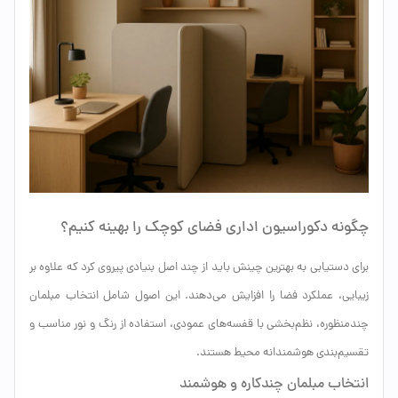
چگونه دکوراسیون اداری فضای کوچک را بهینه کنیم؟
برای دستیابی به بهترین چینش باید از چند اصل بنیادی پیروی کرد که علاوه بر
زیبایی، عملکرد فضا را افزایش می‌دهند. این اصول شامل انتخاب مبلمان
چندمنظوره، نظم‌بخشی با قفسه‌های عمودی، استفاده از رنگ و نور مناسب و
تقسیم‌بندی هوشمندانه محیط هستند.
انتخاب مبلمان چندکاره و هوشمند