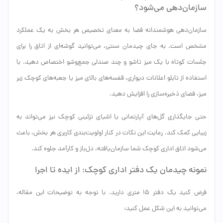
سازمان‌دهی می‌شود؟
سازمان‌دهی هوشمندانه فضا به معنای تخصیص هر بخش به یک عملکرد
مشخص است. به جای چیدمان سنتی، می‌توانید گوشه‌ای از اتاق را برای
جلسات کوتاه با یک میز تاشو و چند صندلی جمع‌وشو اختصاص دهید. با
استفاده از تابلو اعلانات دیواری، قفسه‌های بالای میز یا جعبه‌های کوچک زیر
میز، فضای ذخیره‌سازی را افزایش دهید.
حتی جایگذاری گل‌های آپارتمانی یا اشیای تزئینی کوچک نیز می‌تواند به
زیبایی کمک کند. رعایت این نکات در کنار اولویت‌بندی کاربری هر بخش، باعث
می‌شود اتاق اداری کوچک شما سازمان‌یافته، دل‌باز و کارآمد جلوه کند.
نمونه چیدمان یک دفتر اداری کوچک: از ایده تا اجرا
فرض کنید یک دفتر ۱۵ متری دارید. با توجه به توضیحات این مقاله،
می‌توانید به این شکل عمل کنید: