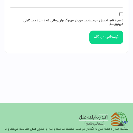
ذخیره نام، ایمیل و وبسایت من در مرورگر برای زمانی که دوباره دیدگاهی
می‌نویسم.
شرکت آب راه ابنیه ملل با افتخار در قلب صنعت ساخت و ساز و عمران ایران فعالیت می‌کند و با