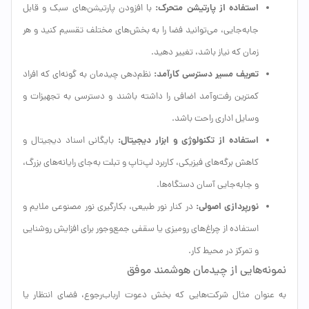
استفاده از پارتیشن متحرک:
با افزودن پارتیشن‌های سبک و قابل
جابه‌جایی، می‌توانید فضا را به بخش‌های مختلف تقسیم کنید و هر
زمان که نیاز باشد، تغییر دهید.
تعریف مسیر دسترسی کارآمد:
نظم‌دهی چیدمان به گونه‌ای که افراد
کمترین رفت‌وآمد اضافی را داشته باشند و دسترسی به تجهیزات و
وسایل اداری راحت باشد.
استفاده از تکنولوژی و ابزار دیجیتال:
بایگانی اسناد دیجیتال و
کاهش برگه‌های فیزیکی، کاربرد لپ‌تاپ و تبلت به‌جای رایانه‌های بزرگ،
و جابه‌جایی آسان دستگاه‌ها.
نورپردازی اصولی:
در کنار نور طبیعی، بکارگیری نور مصنوعی ملایم و
استفاده از چراغ‌های رومیزی یا سقفی جمع‌وجور برای افزایش روشنایی
و تمرکز در محیط کار.
نمونه‌هایی از چیدمان هوشمند موفق
به عنوان مثال شرکت‌هایی که بخش دعوت ارباب‌رجوع، فضای انتظار یا