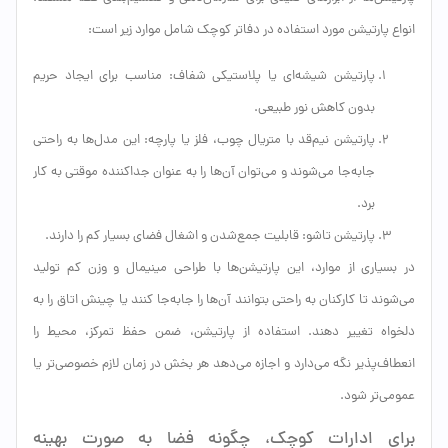
انواع پارتیشن مورد استفاده در دفاتر کوچک شامل موارد زیر است:
پارتیشن شیشه‌ای یا پلاستیکی شفاف: مناسب برای ایجاد حریم
بدون کاهش نور طبیعی.
پارتیشن نیم‌قد با متریال چوب، فلز یا پارچه: این مدل‌ها به راحتی
جابه‌جا می‌شوند و می‌توان آن‌ها را به عنوان جداکننده موقتی به کار
برد.
پارتیشن تاشو: قابلیت جمع‌شدن و اشغال فضای بسیار کم را دارند.
در بسیاری از موارد، این پارتیشن‌ها با طراحی مینیمال و وزن کم تولید
می‌شوند تا کارکنان به راحتی بتوانند آن‌ها را جابه‌جا کنند یا چینش اتاق را به
دلخواه تغییر دهند. استفاده از پارتیشن، ضمن حفظ تمرکز، محیط را
انعطاف‌پذیر نگه می‌دارد و اجازه می‌دهد هر بخش در زمان لازم خصوصی‌تر یا
عمومی‌تر شود.
برای ادارات کوچک، چگونه فضا به صورت بهینه