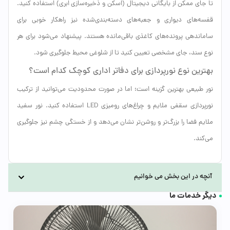
تا جای ممکن از بایگانی دیجیتال (اسکن و ذخیره‌سازی ابری) استفاده کنید.
قفسه‌های دیواری و جعبه‌های دسته‌بندی‌شده نیز راهکار خوبی برای
ساماندهی پرونده‌های کاغذی باقی‌مانده هستند. پیشنهاد می‌شود برای هر
نوع سند، جای مشخصی تعیین کنید تا از شلوغی محیط جلوگیری شود.
بهترین نوع نورپردازی برای دفاتر اداری کوچک کدام است؟
نور طبیعی بهترین گزینه است؛ اما در صورت محدودیت می‌توانید از ترکیب
نورپردازی سقفی ملایم و چراغ‌های رومیزی LED استفاده کنید. نور سفید
ملایم فضا را بزرگ‌تر و روشن‌تر نشان می‌دهد و از خستگی چشم نیز جلوگیری
می‌کند.
آنچه در این بخش می خوانیم
دیگر خدمات ما