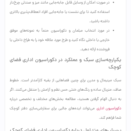
در صورت امکان از وسایل قابل جابه‌جایی مانند میز و صندلی چرخ‌دار
استفاده کنید تا برای نشست یا جابه‌جایی افراد انعطاف‌پذیری بالاتری
داشته باشید.
در مورد انتخاب مبلمان و دکوراسیون حتماً به نمونه‌های موفق
خارجی یا داخلی نگاه کنید و طرح مورد علاقه خود را به طراح داخلی یا
فروشنده ارائه دهید.
یکپارچه‌سازی سبک و عملکرد در دکوراسیون اداری فضای
کوچک
سبک مینیمال و مدرن برای چنین فضاهایی از بقیه کارآمدتر است. خطوط
صاف، متریال ساده و رنگ‌های خنثی حس نظم و آرامش را منتقل می‌کنند. اگر
به دنبال الهام گرفتن هستید، مطالعه بخش‌های مختلف و تخصصی درباره
دکوراسیون اداری
می‌تواند ایده‌های جالبی برای سفارشی‌سازی دفتر کوچک
شما فراهم کند.
پرسش‌های متداول درباره دکوراسیون اداری فضای کوچک