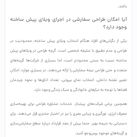
باشد.
آیا امکان طراحی سفارشی در اجرای ویلای پیش ساخته
وجود دارد؟
یکی از نگرانی‌های افراد هنگام انتخاب ویلای پیش ساخته، محدودیت در
طراحی و عدم تطبیق با سلیقه شخصی است. گرچه طراحی در ویلاهای پیش
ساخته نسبت به سنتی محدودتر است، اما بسیاری از شرکت‌ها گزینه‌های
متعدد و حتی طراحی نیمه سفارشی را ارائه می‌دهند. در بسیاری موارد، امکان
تغییر نقشه داخلی، انتخاب نمای بیرونی، تعداد اتاق‌ها و نحوه چیدمان
فضاها با توجه به نیازهای خانوادگی و سبک زندگی وجود دارد.
همچنین برخی شرکت‌های پیشتاز، خدمات مشاوره طراحی برای بهینه‌سازی
مصرف انرژی، نورگیری و زیبایی بصری را نیز در اختیار مشتری قرار می‌دهند. برای
دستیابی به نتیجه بهتر، حتما پیش از عقد قرارداد درباره سطح سفارشی‌سازی
و گزینه‌های موجود پرس‌وجو کنید.