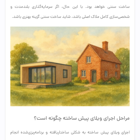
ساخت سنتی خواهد بود. با این حال، اگر سرمایه‌گذاری بلندمدت و
شخصی‌سازی کامل ملاک اصلی باشد، شاید ساخت سنتی گزینه بهتری باشد.
مراحل اجرای ویلای پیش ساخته چگونه است؟
اجرای ویلای پیش ساخته به شکلی ساختاریافته و برنامه‌ریزی‌شده انجام