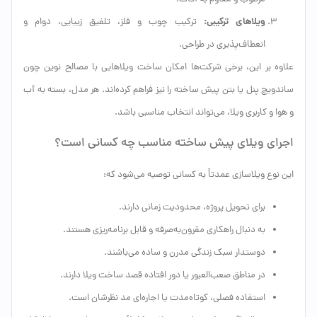
ویلاهای ترکیبی:
ترکیب چوب و فلز، تلفیق زیبایی، دوام و
انعطاف‌پذیری در طراحی.
علاوه بر این، برخی شرکت‌ها امکان ساخت ویلاهایی با مصالح نوین چون
ساندویچ پنل یا بتن پیش ساخته را نیز فراهم کرده‌اند. هر مدل، بسته به آب
و هوا و کاربری ویلا، می‌تواند انتخاب مناسبی باشد.
اجرای ویلای پیش ساخته مناسب چه کسانی است؟
این نوع ویلاسازی عمدتاً به کسانی توصیه می‌شود که:
برای تحویل پروژه، محدودیت زمانی دارند.
به دنبال راهکاری مقرون‌به‌صرفه و قابل برنامه‌ریزی هستند.
دوستدار سبک زندگی مدرن و ساده می‌باشند.
در مناطق صعب‌العبور یا دور افتاده قصد ساخت ویلا دارند.
استفاده فصلی، کوتاه‌مدت یا اجاره‌ای مد نظرشان است.