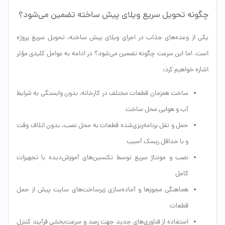
چگونه تحویل سریع ویلای پیش ساخته تضمین می‌شود؟
یکی از وعده‌های جذاب در اجرای ویلای پیش ساخته، تحویل سریع پروژه
است. اما این سرعت چگونه تضمین می‌شود؟ در ادامه به عوامل کلیدی مؤثر
اشاره خواهیم کرد:
ساخت همزمان قطعات مختلف در کارخانه، بدون وابستگی به شرایط
آب و هوایی محل ساخت
حمل و نقل برنامه‌ریزی‌شده قطعات به محل نصب، بدون اتلاف وقت
و با حداقل ریسک آسیب
نصب و مونتاژ سریع توسط تکنسین‌های آموزش‌دیده با تجهیزات
کامل
هماهنگی مجوزها و آماده‌سازی زیرساخت‌های سایت پیش از حمل
قطعات
استفاده از فناوری‌های جدید جهت رصد و سرعت‌بخشی فرآیند کنترل