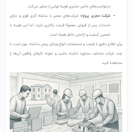
درخواست‌های خاص مشتری هزینه نهایی را متغیر می‌کند.
شرکت مجری پروژه:
شرکت‌های معتبر با سابقه کاری قوی و دارای
خدمات پس از فروش معمولا قیمت بالاتری دارند، اما این هزینه با
تضمین کیفیت و آرامش خاطر همراه است.
برای اطلاع دقیق از قیمت و مشخصات انواع ویلای پیش ساخته، بهتر است با
چند شرکت مختلف مشاوره داشته باشید و نمونه کارهای واقعی آن‌ها را
مشاهده کنید.