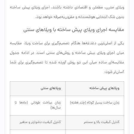
ویلای مدرن، مطمئن و اقتصادی داشته باشند، اجرای ویلای پیش ساخته
بدون شک انتخابی هوشمندانه و مقرون‌به‌صرفه خواهد بود.
مقایسه اجرای ویلای پیش ساخته با ویلاهای سنتی
یکی از اصلی‌ترین دغدغه‌ها هنگام تصمیم‌گیری برای ساخت ویلا، مقایسه
میان اجرای ویلای پیش ساخته و روش‌های سنتی است. در ادامه جدول
مقایسه‌ای ساده میان این دو روش آورده شده تا تصمیم‌گیری برای شما
آسان‌تر شود:
ویلاهای پیش ساخته
ویلاهای سنتی
زمان ساخت بسیار کوتاه (چند هفته)
زمان ساخت طولانی (ماه‌ها تا
سال‌ها)
کنترل کیفیت بالا و مستمر
کنترل کیفیت دشوارتر و متغیر