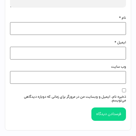
نام
*
ایمیل
*
وب‌ سایت
ذخیره نام، ایمیل و وبسایت من در مرورگر برای زمانی که دوباره دیدگاهی
می‌نویسم.