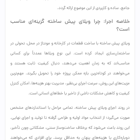
جامع، ساده و کاربردی از این موضوع ارائه گردد.
خلاصه اجرا: چرا ویلای پیش ساخته گزینه‌ای مناسب
است؟
ویلای پیش ساخته با ساخت قطعات در کارخانه و مونتاژ در محل، تحولی در
ساختمان‌سازی ایجاد کرده است. این نوع ویلاها عمدتاً برای کسانی
مناسب‌اند که به زمان اهمیت می‌دهند، دنبال کیفیت ثابت هستند و
می‌خواهند در کوتاه‌ترین بازه ممکن پروژه خود را تحویل بگیرند. مهم‌ترین
مزیت‌های این روش، سرعت اجرای بی‌نظیر، مدیریت بهتر هزینه‌ها، امکان کنترل
کیفیت و کاهش مشکلات ناشی از تاخیر یا خطاهای انسانی است.
در روند اجرای ویلای پیش ساخته، تمامی مراحل با استانداردهای مشخص
صورت می‌گیرد؛ از انتخاب مواد اولیه و طراحی گرفته تا تولید و اجرای نهایی.
این روند باعث می‌شود که برخلاف ساخت‌وساز سنتی، مشکلاتی چون تأخیر،
دوباره‌کاری یا هزینه‌های پنهان به حداقل برسد. برای افرادی که می‌خواهند