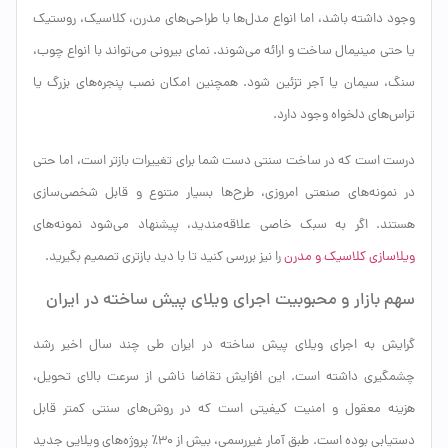
وجود داشته باشد، اما انواع مدل‌ها با طراحی‌های مدرن، کلاسیک، روستیک
یا حتی مینیمال ساخت و ارائه می‌شوند. نمای بیرونی می‌تواند با انواع چوب،
سنگ، سیمان یا آجر تزئین شود. همچنین امکان نصب پنجره‌های بزرگ یا
تراس‌های دلخواه وجود دارد.
درست است که در ساخت سنتی دست شما برای تغییرات بازتر است، اما حتی
در نمونه‌های صنعتی امروزی، طرح‌ها بسیار متنوع و قابل شخصی‌سازی
هستند. اگر به سبک خاصی علاقه‌مندید، پیشنهاد می‌شود نمونه‌های
ویلاسازی کلاسیک و مدرن
را نیز بررسی کنید تا با دید بازتری تصمیم بگیرید.
سهم بازار و محبوبیت اجرای ویلای پیش ساخته در ایران
گرایش به اجرای ویلای پیش ساخته در ایران طی چند سال اخیر رشد
چشمگیری داشته است. این افزایش تقاضا ناشی از سرعت بالای تحویل،
هزینه معقول و امنیت کیفیتی است که در روش‌های سنتی کمتر قابل
دستیابی بوده است. طبق آمار غیررسمی، بیش از ۳۰٪ پروژه‌های ویلایی جدید