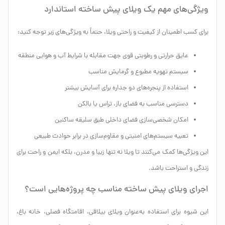
ویژگی‌های مهم یک ویلای پیش ساخته استاندارد
برای کسب اطمینان از کیفیت و راحتی ویلا، حتماً به ویژگی‌های زیر توجه کنید:
عایق حرارتی و رطوبتی قوی جهت مقابله با شرایط آب و هوایی منطقه
سیستم تهویه مطبوع و گرمایش مناسب
استفاده از پنجره‌های دو جداره برای آسایش بیشتر
دسترسی مناسب به فضای باز، تراس یا بالکن
امکان شخصی‌سازی فضای داخلی طبق سلیقه ساکنین
تعبیه سیستم‌های امنیتی و مقاوم‌سازی در برابر حوادث طبیعی
این ویژگی‌ها کمک می‌کنند تا ویلا نه تنها زیبا و مدرن، بلکه ایمن و راحت برای
زندگی و استراحت باشد.
اجرای ویلای پیش ساخته مناسب چه پروژه‌هایی است؟
این شیوه برای استفاده به‌عنوان ویلای ییلاقی، اقامتگاه فصلی، خانه باغ،