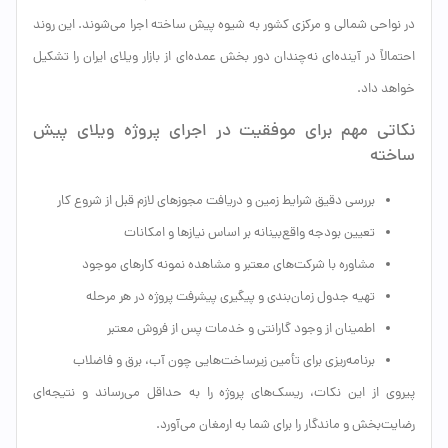
در نواحی شمالی و مرکزی کشور به شیوه پیش ساخته اجرا می‌شوند. این روند
احتمالاً در آینده‌ای نه‌چندان دور بخش عمده‌ای از بازار ویلای ایران را تشکیل
خواهد داد.
نکاتی مهم برای موفقیت در اجرای پروژه ویلای پیش
ساخته
بررسی دقیق شرایط زمین و دریافت مجوزهای لازم قبل از شروع کار
تعیین بودجه واقع‌بینانه بر اساس نیازها و امکانات
مشاوره با شرکت‌های معتبر و مشاهده نمونه کارهای موجود
تهیه جدول زمان‌بندی و پیگیری پیشرفت پروژه در هر مرحله
اطمینان از وجود گارانتی و خدمات پس از فروش معتبر
برنامه‌ریزی برای تأمین زیرساخت‌هایی چون آب، برق و فاضلاب
پیروی از این نکات، ریسک‌های پروژه را به حداقل می‌رساند و نتیجه‌ای
رضایت‌بخش و ماندگار را برای شما به ارمغان می‌آورد.