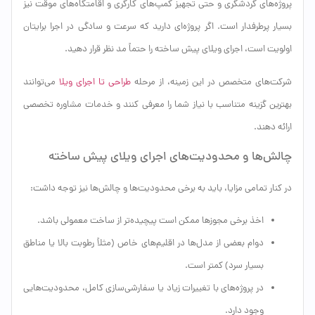
پروژه‌های گردشگری و حتی تجهیز کمپ‌های کارگری و اقامتگاه‌های موقت نیز
بسیار پرطرفدار است. اگر پروژه‌ای دارید که سرعت و سادگی در اجرا برایتان
اولویت است، اجرای ویلای پیش ساخته را حتماً مد نظر قرار دهید.
شرکت‌های متخصص در این زمینه، از مرحله
طراحی تا اجرای ویلا
می‌توانند
بهترین گزینه متناسب با نیاز شما را معرفی کنند و خدمات مشاوره تخصصی
ارائه دهند.
چالش‌ها و محدودیت‌های اجرای ویلای پیش ساخته
در کنار تمامی مزایا، باید به برخی محدودیت‌ها و چالش‌ها نیز توجه داشت:
اخذ برخی مجوزها ممکن است پیچیده‌تر از ساخت معمولی باشد.
دوام بعضی از مدل‌ها در اقلیم‌های خاص (مثلاً رطوبت بالا یا مناطق
بسیار سرد) کمتر است.
در پروژه‌های با تغییرات زیاد یا سفارشی‌سازی کامل، محدودیت‌هایی
وجود دارد.