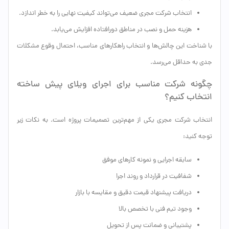
انتخاب شرکت مجری ضعیف می‌تواند کیفیت نهایی را به خطر اندازد.
هزینه حمل و نصب در مناطق دورافتاده افزایش می‌یابد.
با شناخت این چالش‌ها و انتخاب راهکارهای مناسب، احتمال وقوع مشکلات
جدی به حداقل می‌رسد.
چگونه شرکت مناسب برای اجرای ویلای پیش ساخته
انتخاب کنیم؟
انتخاب شرکت مجری یکی از مهم‌ترین تصمیمات پروژه است. به نکات زیر
توجه کنید:
سابقه اجرایی و نمونه کارهای موفق
شفافیت در قرارداد و روند اجرا
دریافت پیشنهاد قیمت دقیق و مقایسه با بازار
وجود تیم فنی با تخصص بالا
پشتیبانی و ضمانت پس از تحویل