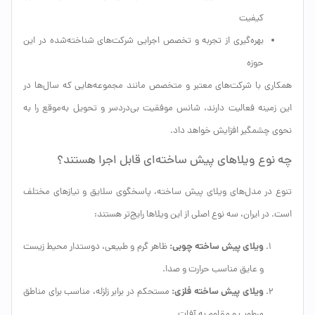
کیفیت
بهره‌گیری از تجربه و تخصص اجرایی شرکت‌های شناخته‌شده در این
حوزه
همکاری با شرکت‌های معتبر و متخصص مانند مجموعه‌هایی که سال‌ها در
این زمینه فعالیت دارند، شانس موفقیت بی‌دردسر و تحویل به‌موقع را به
نحوی چشمگیر افزایش خواهد داد.
چه نوع ویلاهای پیش ساخته‌ای قابل اجرا هستند؟
تنوع در مدل‌های ویلای پیش ساخته، پاسخگوی سلایق و نیازهای مختلف
است. در ایران، سه نوع اصلی از این ویلاها رایج‌تر هستند:
ویلای پیش ساخته چوبی:
ظاهر گرم و طبیعی، دوستدار محیط زیست
و عایق مناسب حرارت و صدا.
ویلای پیش ساخته فلزی:
مستحکم در برابر زلزله، مناسب برای مناطق
مرطوب و مقاوم به آفات.