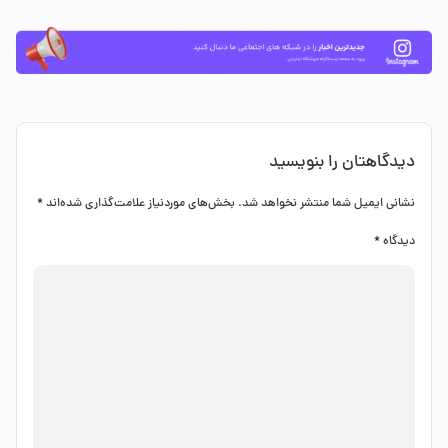
دیدگاهتان را بنویسید
نشانی ایمیل شما منتشر نخواهد شد.
بخش‌های موردنیاز علامت‌گذاری شده‌اند
*
دیدگاه
*