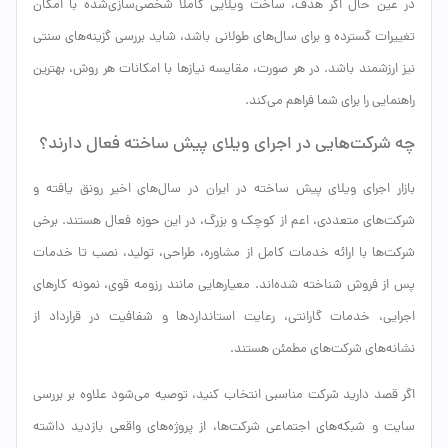
در عین حال اگر هدف، ساخت ویلایی کاملاً شخصی‌سازی‌شده با امکان
تغییرات گسترده و برای سال‌های طولانی باشد، شاید بررسی گزینه‌های سنتی
نیز ارزشمند باشد. در هر صورت، مقایسه نیازها با امکانات هر روش، بهترین
راهنمایی را برای شما فراهم می‌کند.
چه شرکت‌هایی در اجرای ویلای پیش ساخته فعال دارند؟
بازار اجرای ویلای پیش ساخته در ایران در سال‌های اخیر رونق یافته و
شرکت‌های متعددی، اعم از کوچک و بزرگ، در این حوزه فعال هستند. برخی
شرکت‌ها با ارائه خدمات کامل از مشاوره، طراحی، تولید، نصب تا خدمات
پس از فروش شناخته شده‌اند. معیارهایی مانند رزومه قوی، نمونه کارهای
اجرایی، خدمات گارانتی، رعایت استانداردها و شفافیت در قرارداد از
نشانه‌های شرکت‌های مطمئن هستند.
اگر قصد دارید شرکت مناسبی انتخاب کنید، توصیه می‌شود علاوه بر بررسی
سایت و شبکه‌های اجتماعی شرکت‌ها، از پروژه‌های واقعی بازدید داشته