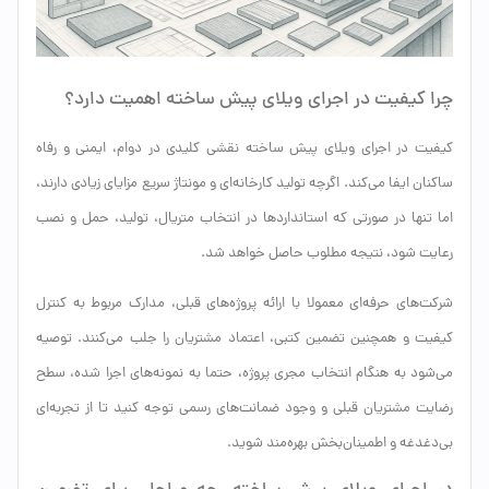
چرا کیفیت در اجرای ویلای پیش ساخته اهمیت دارد؟
کیفیت در اجرای ویلای پیش ساخته نقشی کلیدی در دوام، ایمنی و رفاه
ساکنان ایفا می‌کند. اگرچه تولید کارخانه‌ای و مونتاژ سریع مزایای زیادی دارند،
اما تنها در صورتی که استانداردها در انتخاب متریال، تولید، حمل و نصب
رعایت شود، نتیجه مطلوب حاصل خواهد شد.
شرکت‌های حرفه‌ای معمولا با ارائه پروژه‌های قبلی، مدارک مربوط به کنترل
کیفیت و همچنین تضمین کتبی، اعتماد مشتریان را جلب می‌کنند. توصیه
می‌شود به هنگام انتخاب مجری پروژه، حتما به نمونه‌های اجرا شده، سطح
رضایت مشتریان قبلی و وجود ضمانت‌های رسمی توجه کنید تا از تجربه‌ای
بی‌دغدغه و اطمینان‌بخش بهره‌مند شوید.