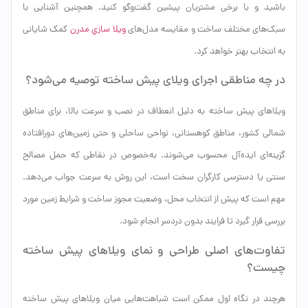
باشید و با برخی مشتریان پیشین گفت‌وگو کنید. همچنین آشنایی با
سبک‌های مختلف ساخت و مقایسه مدل‌های
ویلا سازي مدرن
کمک شایانی
به انتخاب بهتر خواهد کرد.
در چه مناطقی اجرای ویلای پیش ساخته توصیه می‌شود؟
ویلاهای پیش ساخته به دلیل انعطاف در نصب و سرعت بالا، برای مناطق
شمالی کشور، مناطق کوهستانی، نواحی ساحلی و حتی زمین‌های دورافتاده
گزینه‌ای ایده‌آل محسوب می‌شوند. به‌خصوص در نقاطی که حمل مصالح
سنتی یا دسترسی کارگران سخت است، این روش به سرعت جواب می‌دهد.
مهم است که پیش از انتخاب محل، وضعیت مجوز ساخت و شرایط زمین مورد
بررسی قرار گیرد تا فرایند بدون دردسر انجام شود.
تفاوت‌های اصلی طراحی و نمای ویلاهای پیش ساخته
چیست؟
هرچند در نگاه اول ممکن است شباهت‌هایی میان ویلاهای پیش ساخته