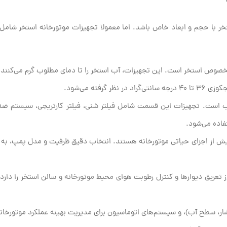
خر با حجم و ابعاد خاص باشد. اما معمولا تجهیزات موتورخانه استخر شامل
مخصوص استخر است. این تجهیزات، آب استخر را تا دمای مطلوب گرم می‌کنند
 است. تجهیزات این قسمت شامل فیلتر شنی، فیلتر کارتریجی، سیستم ضدع
ش از اجزای حیاتی موتورخانه هستند. انتخاب دقیق ظرفیت و مدل پمپ، ب
تعریق دیوارها و کنترل رطوبت هوای محیط موتورخانه و سالن استخر را دارد.
ار، سطح آب)، و سیستم‌های اتوماسیون برای مدیریت بهینه عملکرد موتورخان