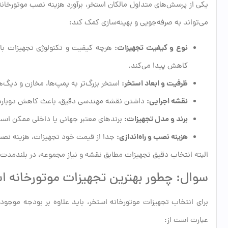
یکی از پرسش‌های متداول مالکان استخر، برآورد هزینه نصب موتورخا
می‌تواند به صرفه‌جویی و بهینه‌سازی کمک کند:
نوع و کیفیت تجهیزات:
هرچه کیفیت و تکنولوژی تجهیزات بالات
کاهش پیدا می‌کند.
ظرفیت و ابعاد استخر:
استخر بزرگ‌تر به پمپ‌ها، مخازن و دیگ‌های
نقشه اجرایی:
داشتن نقشه مهندسی دقیق، باعث کاهش دوباره‌کا
برند و مدل تجهیزات:
برندهای معتبر جهانی یا داخلی ممکن است 
هزینه نصب و راه‌اندازی:
جدا از قیمت خود تجهیزات، هزینه نصب، 
البته انتخاب دقیق تجهیزات مطابق نقشه و نیاز مجموعه، در بلندمدت ه
سوال: چطور بهترین تجهیزات موتورخانه اس
برای انتخاب تجهیزات موتورخانه استخر، باید علاوه بر بودجه موجود، 
عبارت است از: