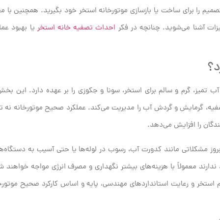
تصمیم را برای ساخت یا بازسازی موتورخانه استخر خود بگیرید. همچنین با م
زات آشنا می‌شوید. چنانچه در فکر
احداث تصفیه خانه استخر
یا بهبود عم
د؟
 تمیز، گرم و سالم برای استخر، سونا و جکوزی را بر عهده دارد. این بخش
فیه، گرمایش و گردش آب را مدیریت می‌کند. عملکرد صحیح موتورخانه نه ت
ندگان را افزایش می‌دهد.
ی بروز مشکلاتی مانند کدورت آب، رسوب در لوله‌ها یا حتی آسیب به دستگاه‌
 ندارند معمولاً با هزینه‌های بیشتر نگهداری و مصرف انرژی مواجه خواهند ش
استخر و رعایت استانداردهای مهندسی، پایه و اساس کارکرد صحیح موتورخ