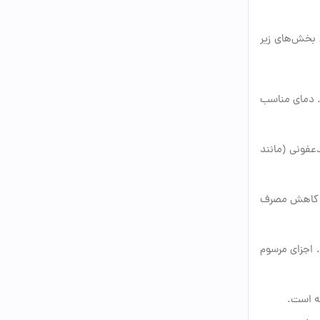
 بخش‌های زیر
. دمای مناسب
فونی (مانند
ه کاهش مصرف
 اجزای مرسوم
ه است.