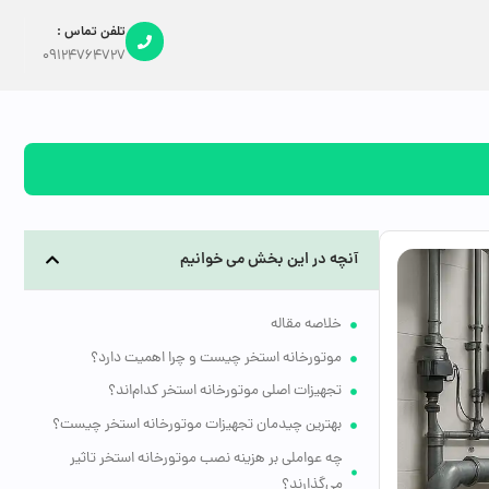
تلفن تماس :
09124764727
آنچه در این بخش می خوانیم
خلاصه مقاله
موتورخانه استخر چیست و چرا اهمیت دارد؟
تجهیزات اصلی موتورخانه استخر کدام‌اند؟
بهترین چیدمان تجهیزات موتورخانه استخر چیست؟
چه عواملی بر هزینه نصب موتورخانه استخر تاثیر
می‌گذارند؟