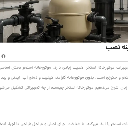
ینه نصب
تجهیزات موتورخانه استخر اهمیت زیادی دارد. موتورخانه استخر بخش اساسی
خر و جکوزی است. بدون موتورخانه کارآمد، کیفیت و دمای آب، ایمنی و بهد
رین زبان، شرح می‌دهیم موتورخانه استخر چیست، از چه تجهیزاتی تشکیل می‌شو
 استخر را ایفا می‌کند. با شناخت اجزای اصلی و مراحل طراحی تا اجرا، انت