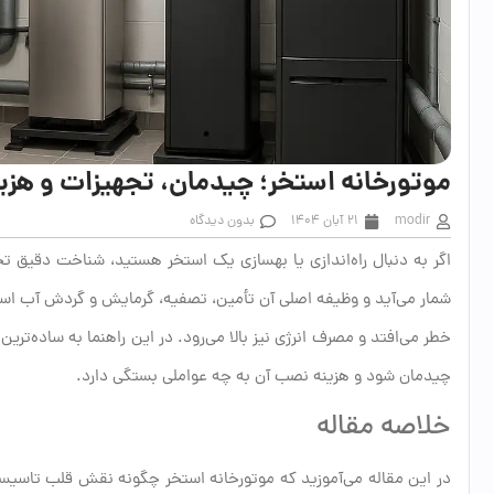
موتورخانه استخر؛ چیدمان، تجهیزات و هز
modir
21 آبان 1404
بدون دیدگاه
اگر به دنبال راه‌اندازی یا بهسازی یک استخر هستید، شناخت دقیق 
شمار می‌آید و وظیفه اصلی آن تأمین، تصفیه، گرمایش و گردش آب است
خطر می‌افتد و مصرف انرژی نیز بالا می‌رود. در این راهنما به ساده‌ت
چیدمان شود و هزینه نصب آن به چه عواملی بستگی دارد.
خلاصه مقاله
در این مقاله می‌آموزید که موتورخانه استخر چگونه نقش قلب تاسیسات