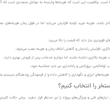
نه است. واقعیت این است که هزینه‌ها وابسته به عوامل متعددی است که آگ
ر باشد، هزینه خرید اولیه افزایش می‌یابد اما در طول زمان هزینه‌های تعم
 قوی‌تری نیاز دارد که قیمت را بالا می‌برد.
ری، افزایش راندمان و کاهش اتلاف زمان و هزینه نصب می‌شود.
هزینه بالاتری داشته باشند اما دوام و خدمات پس از فروش بهتری دارند.
لوله‌کشی، برق‌کشی و راه‌اندازی نیز باید محاسبه شود.
زینه‌های انرژی و نگهداری را کاهش داده و از فرسودگی زودهنگام سیستم جلو
تخر را انتخاب کنیم؟
نیازهای فنی و ویژگی‌های پروژه را نیز مدنظر قرار دهید. برخی نکات کلیدی