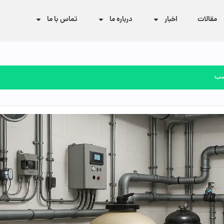
مقالات
اخبار
درباره ما
تماس با ما
نصب