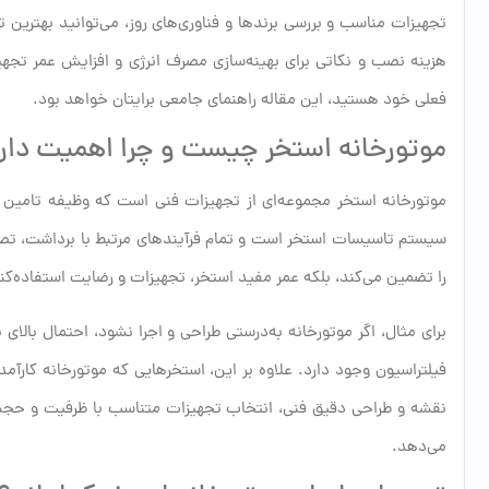
تجهیزات مناسب و بررسی برندها و فناوری‌های روز، می‌توانید بهترین 
هزینه نصب و نکاتی برای بهینه‌سازی مصرف انرژی و افزایش عمر تجهی
فعلی خود هستید، این مقاله راهنمای جامعی برایتان خواهد بود.
موتورخانه استخر چیست و چرا اهمیت دار
موتورخانه استخر مجموعه‌ای از تجهیزات فنی است که وظیفه تامین آب
سیستم تاسیسات استخر است و تمام فرآیندهای مرتبط با برداشت، تص
را تضمین می‌کند، بلکه عمر مفید استخر، تجهیزات و رضایت استفاده‌کن
برای مثال، اگر موتورخانه به‌درستی طراحی و اجرا نشود، احتمال بالا
فیلتراسیون وجود دارد. علاوه بر این، استخرهایی که موتورخانه کارآمد
نقشه و طراحی دقیق فنی، انتخاب تجهیزات متناسب با ظرفیت و حجم 
می‌دهد.