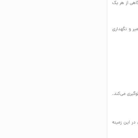
اهی از هر یک
یر و نگهداری
گیری می‌کند.
 در این زمینه