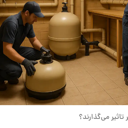
تاثیر می‌گذارند؟