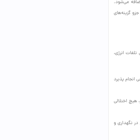
ضافه می‌شود.
زو گزینه‌های
تلفات انرژی،
 انجام پذیرد
 هیچ اختلالی
ع در نگهداری و