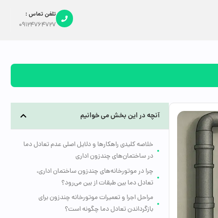
تلفن تماس :
09124764727
آنچه در این بخش می خوانیم
خلاصه کلیدی راهکارها و دلایل اصلی عدم تعادل دما
در ساختمان‌های چندزون اداری
چرا در موتورخانه‌های چندزون ساختمان اداری،
تعادل دما بین طبقات از بین می‌رود؟
مراحل اجرا و تعمیرات موتورخانه چندزون برای
بازگرداندن تعادل دما چگونه است؟