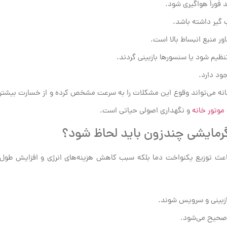
 فوراً هواگیری شود.
 گیر داشته باشد.
ور منبع انبساط بالا است.
نظیم شود یا سنسورها بازبینی گردند.
ود دارد.
انه می‌تواند وقوع این مشکلات را به سرعت مشخص کرده و از خسارت بیشتر 
موتور خانه
و نگهداری اصولی حیاتی است.
گرمایشی چندزون باید لحاظ شود؟
باعث توزیع یکنواخت دما بلکه سبب کاهش هزینه‌های انرژی و افزایش طول
زبینی و سرویس شوند.
 صحیح می‌شود.