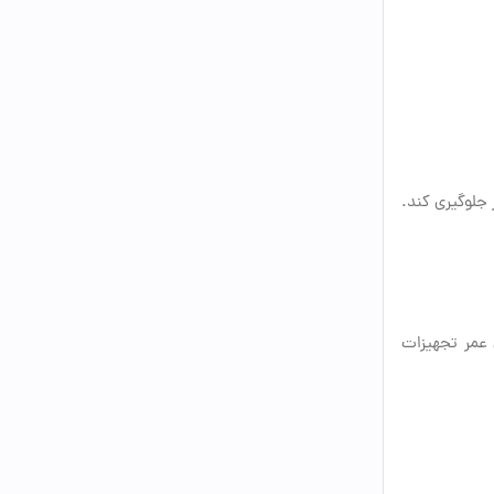
جلوگیری کند.
 عمر تجهیزات