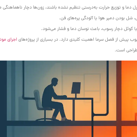
رل دما و توزیع حرارت به‌درستی تنظیم نشده باشند، زون‌ها دچار ناهماهنگی م
 شل بودن دمپر هوا یا آلودگی پره‌های فن.
کوئل دچار رسوب، باعث نوسان دما و فشار می‌شود.
یوب پیش از فصل سرما اهمیت کلیدی دارد. در بسیاری از پروژه‌های
اجرای موت
 طراحی است.