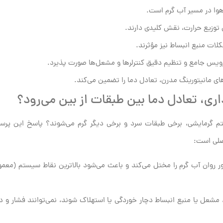
هوا در مسیر آب گرم است.
توزیع حرارت، نقش کلیدی دارند.
لات منبع انبساط نیز مؤثرند.
ویس جامع و تنظیم دقیق کنترلرها و مشعل‌ها صورت پذیرد.
انیتورینگ مدرن، تعادل دما را تضمین می‌کند.
ری، تعادل دما بین طبقات از بین می‌رود؟
ستم گرمایشی، برخی طبقات سرد و برخی دیگر گرم می‌شوند؟ پاسخ این پر
صلی است:
روان آب گرم را مختل می‌کند و باعث می‌شود بالاترین نقاط سیستم (معمولاً
مشعل یا منبع انبساط دچار خوردگی یا استهلاک شوند، نمی‌توانند فشار و د