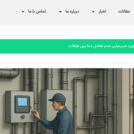
مقالات
اخبار
درباره ما
تماس با ما
ون؛ عیب‌یابی عدم تعادل دما بین طبقات