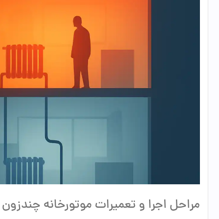
مراحل اجرا و تعمیرات موتورخانه چندزون 