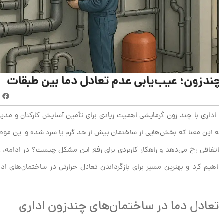
چندزون؛ عیب‌یابی عدم تعادل دما بین طبقات
 اداری با چند زون گرمایشی اهمیت زیادی برای تأمین آسایش کارکنان و مدیر
ه این معنا که بخش‌هایی از ساختمان بیش از حد گرم یا سرد شده و این موضو
اتفاقی رخ می‌دهد و راهکار کاربردی برای رفع این مشکل چیست؟ در ادامه، ع
یم کرد و بهترین مسیر برای بازگرداندن تعادل حرارتی در ساختمان‌های ادار
تعادل دما در ساختمان‌های چندزون اداری