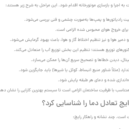
ت به اجرا و بازسازی موتورخانه اقدام شود. این مراحل به شرح زیر هستند:
عیت رادیاتورها و پمپ‌ها به‌صورت چشمی و فنی بررسی می‌شود.
، برای خروج هوای محبوس شده الزامی است.
و دمپر هوا و نیز تنظیم اختلاط گاز و هوا، باعث بهبود گرمایش می‌شود.
کتورهای توزیع هستند؛ تنظیم این بخش توزیع آب را متعادل می‌کند.
ال، دیدن خطاها و تصحیح سریع آن‌ها را ممکن می‌سازد.
د (مثلاً شناور منبع انبساط، کوئل یا شیرها) باید جایگزین شود.
اه‌اندازی شده و دمای هر طبقه پایش شود.
متناسب با ظرفیت ساختمان الزامی است تا سیستم بهترین کارایی را نشان دهد
یج تعادل دما را شناسایی کرد؟
ست. چند نشانه و راهکار رایج: