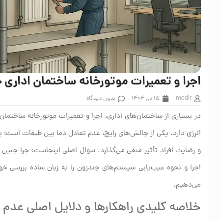
اجرا و تعمیرات موتورخانه ساختمان اداری 
modir
15 دی 1404
بدون دیدگاه
در بسیاری از ساختمان‌های اداری، اجرا و تعمیرات موتورخانه ساختمان
انرژی دارد. یکی از چالش‌های رایج، عدم تعادل دما بین طبقات است؛ ب
و رضایت افراد تأثیر منفی می‌گذارد. سوال اصلی اینجاست: چرا چنین 
اجرا و نحوه عیب‌یابی سیستم‌های چندزون را به زبان ساده بررسی خواه
می‌دهیم.
خلاصه کلیدی راهکارها و دلایل اصلی عدم 