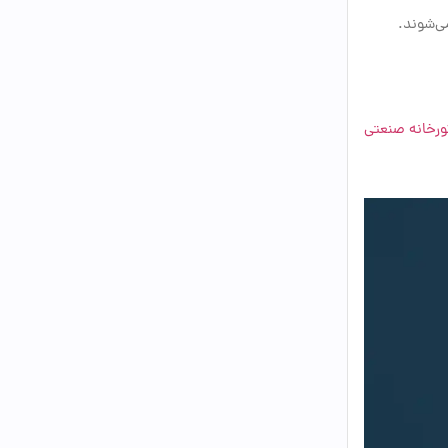
ی‌شوند.
ورخانه صنعتی