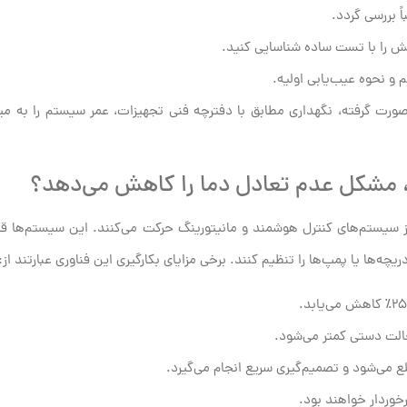
 بررسی گردد.
ش را با تست ساده شناسایی کنید.
و نحوه عیب‌یابی اولیه.
رت گرفته، نگهداری مطابق با دفترچه فنی تجهیزات، عمر سیستم را به م
، مشکل عدم تعادل دما را کاهش می‌دهد؟
ز سیستم‌های کنترل هوشمند و مانیتورینگ حرکت می‌کنند. این سیستم‌ها قا
چه‌ها یا پمپ‌ها را تنظیم کنند. برخی مزایای بکارگیری این فناوری عبارتند از:
الت دستی کمتر می‌شود.
ع می‌شود و تصمیم‌گیری سریع انجام می‌گیرد.
خوردار خواهند بود.