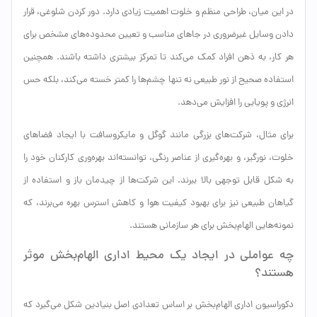
در این میان، طراحی منظم و خلوت اهمیت زیادی دارد. دور کردن شلوغی، قرار
دادن وسایل غیرضروری در جاهای مناسب و تعیین محدوده‌های مشخص برای
هر کار، به ذهن افراد کمک می‌کند تا تمرکز بیشتری داشته باشند. همچنین
استفاده صحیح از نور طبیعی نه تنها چشم‌ها را کمتر خسته می‌کند، بلکه حس
انرژی و پویایی را افزایش می‌دهد.
برای مثال، شرکت‌های بزرگی مانند گوگل و مایکروسافت با ایجاد فضاهای
خلوت، نورگیر، و بهره‌گیری از عناصر رنگی، توانسته‌اند بهره‌وری کارکنان خود را
به شکل قابل توجهی بالا ببرند. این شرکت‌ها از چیدمان باز و استفاده از
گیاهان طبیعی نیز برای بهبود کیفیت هوا و کاهش استرس بهره می‌برند، که
نمونه‌هایی الهام‌بخش برای هر سازمانی هستند.
چه عواملی در ایجاد یک محیط اداری الهام‌بخش موثر
هستند؟
دکوراسیون اداری الهام‌بخش بر اساس تعدادی اصل بنیادین شکل می‌گیرد که