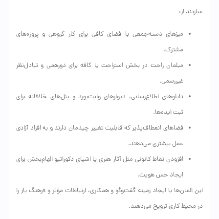
عبارتند از:
میزهای دسته‌جمعی با فضای کافی برای کار گروهی و پروژه‌های
مشترک.
مبلمان راحت در بخش استراحت یا کافه برای دورهمی و تبادل‌نظر
غیررسمی.
تابلوهای اطلاع‌رسانی، دیوارهای وایت‌بورد و پنل‌های خلاقانه برای
ثبت ایده‌ها.
فضاهای انعطاف‌پذیر که قابلیت تغییر چیدمان دارند و به افراد آزادی
عمل بیشتری می‌دهند.
افزودن نقاط کانونی مثل آثار هنری یا اشیای دکوراتیو الهام‌بخش برای
ایجاد حس هویت.
این المان‌ها با ایجاد زمینه گفت‌وگو و همکاری، ارتباطات مؤثر و فرهنگ باز را
در محیط کاری ترویج می‌دهند.