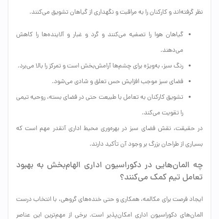
نظر گرفته‌اند و کارکنان را به مراقبت و نگهداری از گیاهان تشویق می‌کنند.
گیاهان هوا را تصفیه می‌کنند و گرد و غبار و آلاینده‌ها را کاهش
می‌دهند.
رنگ سبز، به‌ویژه برای چشم‌ها آرامش‌بخش است و تمرکز را بالا می‌برد.
فضای سبز موجب افزایش حس تعلق و شادی می‌شود.
تشویق کارکنان به تعامل با طبیعت حتی در فضای بسته، روحیه تیمی
را تقویت می‌کند.
در حقیقت، نقش فضای سبز در بهره‌وری محیط اداری آنقدر مهم است که
بسیاری از طراحان بزرگ بر وجود آن تأکید دارند.
چه المان‌هایی در دکوراسیون اداری الهام‌بخش به بهبود
تعامل تیم کمک می‌کنند؟
ایجاد فرصت برای مکالمه، همکاری و حتی خنده‌های گروهی، با انتخاب درست
المان‌های دکوراسیون اداری امکان‌پذیر است. برخی از مهم‌ترین این عناصر