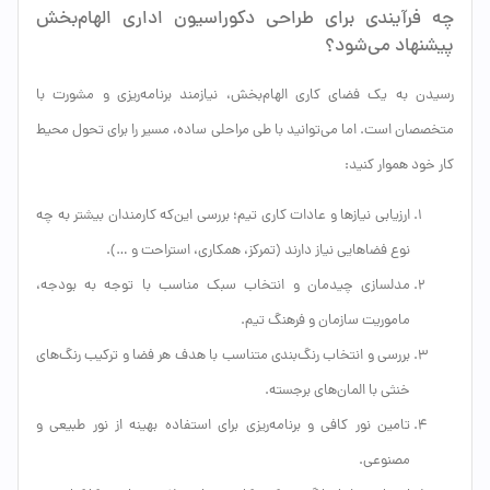
چه فرآیندی برای طراحی دکوراسیون اداری الهام‌بخش
پیشنهاد می‌شود؟
رسیدن به یک فضای کاری الهام‌بخش، نیازمند برنامه‌ریزی و مشورت با
متخصصان است. اما می‌توانید با طی مراحلی ساده، مسیر را برای تحول محیط
کار خود هموار کنید:
ارزیابی نیازها و عادات کاری تیم؛ بررسی این‌که کارمندان بیشتر به چه
نوع فضاهایی نیاز دارند (تمرکز، همکاری، استراحت و …).
مدلسازی چیدمان و انتخاب سبک مناسب با توجه به بودجه،
ماموریت سازمان و فرهنگ تیم.
بررسی و انتخاب رنگ‌بندی متناسب با هدف هر فضا و ترکیب رنگ‌های
خنثی با المان‌های برجسته.
تامین نور کافی و برنامه‌ریزی برای استفاده بهینه از نور طبیعی و
مصنوعی.