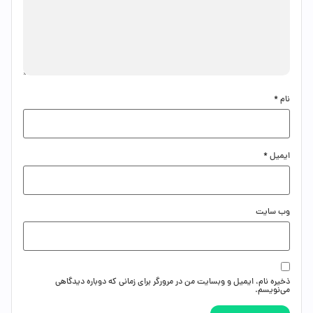
نام
*
ایمیل
*
وب‌ سایت
ذخیره نام، ایمیل و وبسایت من در مرورگر برای زمانی که دوباره دیدگاهی
می‌نویسم.