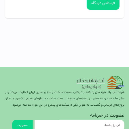
شرکت آب راه ابنیه ملل با افتخار در قلب صنعت ساخت و ساز و عمران ایران فعالیت می‌کند و با
سال ها تجربه و تخصص در زمینه‌های متنوع از جمله ساخت و سازهای عمرانی، تأمین و اجرای
پروژه‌های آبرسانی و فاضلاب، به عنوان یکی از شرکت‌های پیشرو در این حوزه شناخته می‌شود.
عضویت در خبرنامه
عضویت