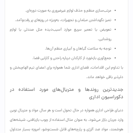
مرتب‌سازی منظم و حذف لوازم غیرضروری به صورت دوره‌ای.
تمیز نگهداشتن مبلمان و تجهیزات، به‌ویژه در روزهای پر رفت‌وآمد.
تعویض یا تعمیر سریع موارد آسیب‌دیده مثل صندلی یا لوازم
روشنایی.
توجه به سلامت گیاهان و آبیاری منظم آن‌ها.
جمع‌آوری بازخورد از کارکنان درباره راحتی و کارایی فضا.
با تداوم این اقدامات، فضای اداری شما همواره برای اعضای تیم الهام‌بخش و
دلپذیر باقی خواهد ماند.
جدیدترین روندها و متریال‌های مورد استفاده در
دکوراسیون اداری
دنیای طراحی اداری همواره در حال تحول است و هر سال مواد و متریال نوین
وارد جریان بازار می‌شود. به عنوان مثال استفاده از چوب بازیافتی، شیشه‌های
هوشمند، مواد ضد آلرژی و پارچه‌های قابل شست‌وشو، امروزه بسیار متداول