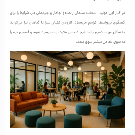
در کنار این موارد، انتخاب مبلمان راحت و جادار و چیدمان باز، شرایط را برای
گفتگوی بی‌واسطه فراهم می‌سازد. افزودن فضای سبز یا گیاهان نیز می‌تواند
به شکل غیرمستقیم باعث ایجاد حس مثبت و صمیمیت شود و اعضای تیم را
به سوی تعامل بیشتر سوق دهد.