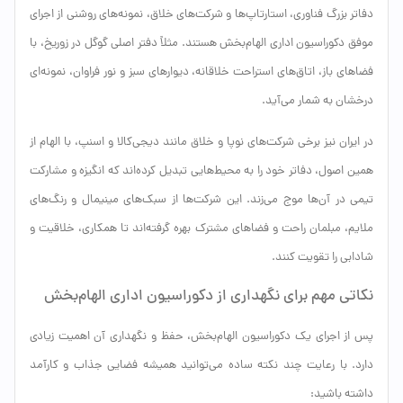
دفاتر بزرگ فناوری، استارتاپ‌ها و شرکت‌های خلاق، نمونه‌های روشنی از اجرای
موفق دکوراسیون اداری الهام‌بخش هستند. مثلاً دفتر اصلی گوگل در زوریخ، با
فضاهای باز، اتاق‌های استراحت خلاقانه، دیوارهای سبز و نور فراوان، نمونه‌ای
درخشان به شمار می‌آید.
در ایران نیز برخی شرکت‌های نوپا و خلاق مانند دیجی‌کالا و اسنپ، با الهام از
همین اصول، دفاتر خود را به محیط‌هایی تبدیل کرده‌اند که انگیزه و مشارکت
تیمی در آن‌ها موج می‌زند. این شرکت‌ها از سبک‌های مینیمال و رنگ‌های
ملایم، مبلمان راحت و فضاهای مشترک بهره گرفته‌اند تا همکاری، خلاقیت و
شادابی را تقویت کنند.
نکاتی مهم برای نگهداری از دکوراسیون اداری الهام‌بخش
پس از اجرای یک دکوراسیون الهام‌بخش، حفظ و نگهداری آن اهمیت زیادی
دارد. با رعایت چند نکته ساده می‌توانید همیشه فضایی جذاب و کارآمد
داشته باشید: