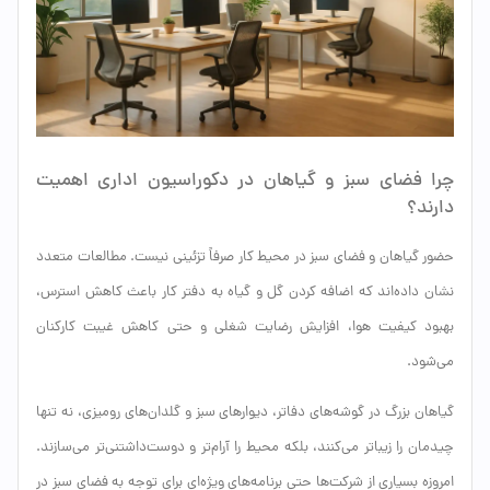
چرا فضای سبز و گیاهان در دکوراسیون اداری اهمیت
دارند؟
حضور گیاهان و فضای سبز در محیط کار صرفاً تزئینی نیست. مطالعات متعدد
نشان داده‌اند که اضافه کردن گل و گیاه به دفتر کار باعث کاهش استرس،
بهبود کیفیت هوا، افزایش رضایت شغلی و حتی کاهش غیبت کارکنان
می‌شود.
گیاهان بزرگ در گوشه‌های دفاتر، دیوارهای سبز و گلدان‌های رومیزی، نه تنها
چیدمان را زیباتر می‌کنند، بلکه محیط را آرام‌تر و دوست‌داشتنی‌تر می‌سازند.
امروزه بسیاری از شرکت‌ها حتی برنامه‌های ویژه‌ای برای توجه به فضای سبز در