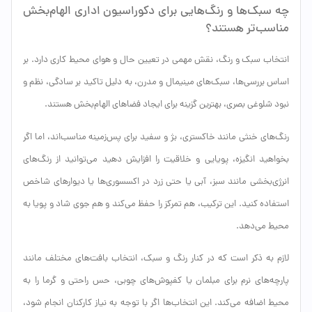
چه سبک‌ها و رنگ‌هایی برای دکوراسیون اداری الهام‌بخش
مناسب‌تر هستند؟
انتخاب سبک و رنگ، نقش مهمی در تعیین حال و هوای محیط کاری دارد. بر
اساس بررسی‌ها، سبک‌های مینیمال و مدرن، به دلیل تاکید بر سادگی، نظم و
نبود شلوغی بصری، بهترین گزینه برای ایجاد فضاهای الهام‌بخش هستند.
رنگ‌های خنثی مانند خاکستری، بژ و سفید برای پس‌زمینه مناسب‌اند، اما اگر
بخواهید انگیزه، پویایی و خلاقیت را افزایش دهید می‌توانید از رنگ‌های
انرژی‌بخشی مانند سبز، آبی یا حتی زرد در اکسسوری‌ها یا دیوارهای شاخص
استفاده کنید. این ترکیب، هم تمرکز را حفظ می‌کند و هم جوی شاد و پویا به
محیط می‌دهد.
لازم به ذکر است که در کنار رنگ و سبک، انتخاب بافت‌های مختلف مانند
پارچه‌های نرم برای مبلمان یا کفپوش‌های چوبی، حس راحتی و گرما را به
محیط اضافه می‌کند. این انتخاب‌ها اگر با توجه به نیاز کارکنان انجام شود،