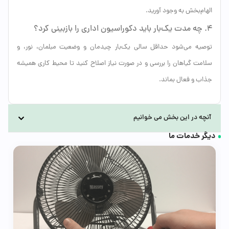
الهام‌بخش به وجود آورید.
۴. چه مدت یک‌بار باید دکوراسیون اداری را بازبینی کرد؟
توصیه می‌شود حداقل سالی یک‌بار چیدمان و وضعیت مبلمان، نور، و
سلامت گیاهان را بررسی و در صورت نیاز اصلاح کنید تا محیط کاری همیشه
جذاب و فعال بماند.
آنچه در این بخش می خوانیم
دیگر خدمات ما