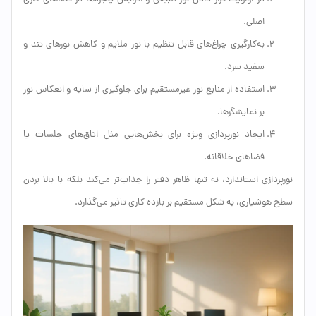
اصلی.
به‌کارگیری چراغ‌های قابل تنظیم با نور ملایم و کاهش نورهای تند و
سفید سرد.
استفاده از منابع نور غیرمستقیم برای جلوگیری از سایه و انعکاس نور
بر نمایشگرها.
ایجاد نورپردازی ویژه برای بخش‌هایی مثل اتاق‌های جلسات یا
فضاهای خلاقانه.
نورپردازی استاندارد، نه تنها ظاهر دفتر را جذاب‌تر می‌کند بلکه با بالا بردن
سطح هوشیاری، به شکل مستقیم بر بازده کاری تاثیر می‌گذارد.