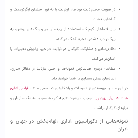
در صورت محدودیت بودجه، اولویت را به نور، مبلمان ارگونومیک و
گیاهان بدهید.
برای فضاهای کوچک، استفاده از چیدمان باز و رنگ‌های روشن، به
بزرگ‌تر دیده شدن محیط کمک می‌کند.
اطلاع‌رسانی و مشارکت کارکنان در فرآیند طراحی، پذیرش تغییرات را
آسان‌تر می‌کند.
مطالعه درباره جدیدترین نمونه‌ها و حتی بازدید از دفاتر مدرن،
ایده‌های عملی بسیاری به شما خواهد داد.
در این مسیر، بهره‌مندی از تجربیات و راهکارهای تخصصی مانند
طراحی اداری
هوشمند برای بهره‌وری
موجب می‌شود نتیجه کار، همسو با اهداف سازمان و
نیازهای کارکنان باشد.
نمونه‌هایی از دکوراسیون اداری الهام‌بخش در جهان و
ایران