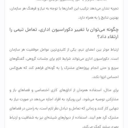
تجربه نشان می‌دهد ترکیب این المان‌ها با توجه به نیاز و فرهنگ هر سازمان،
بهترین نتایج را به همراه دارد.
چگونه می‌توان با تغییر دکوراسیون اداری، تعامل تیمی را
ارتقاء داد؟
ارتباط موثر بین اعضای تیم، یکی از کلیدی‌ترین عوامل موفقیت هر سازمان
است. دکوراسیون اداری می‌تواند شرایط لازم برای جلسات گروهی، گفتگوهای
سریع و حتی انجام پروژه‌های مشترک را به گونه‌ای فراهم کند که هیچ‌کس
احساس انزوا نکند.
برای مثال، استفاده همزمان از اتاق‌های کاری اختصاصی و فضاهای باز و
مشارکتی توصیه می‌شود. این رویکرد به افراد اجازه می‌دهد در صورت نیاز به
تنهایی کار کنند و زمانی که تعامل و تبادل نظر لازم است، به راحتی در فضاهای
مشترک گرد هم آیند. استفاده از دیوارهای شیشه‌ای نیز به شفافیت و ارتباط
بصری بیشتر کمک می‌کند.