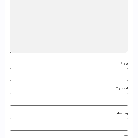
نام
*
ایمیل
*
وب‌ سایت