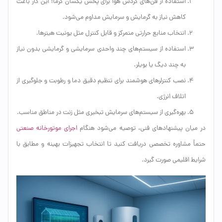
استفاده از فن‌های گردش هوا برای پخش یکسان گرما؛ این کار باعث
کاهش نیاز به گرمایش و سرمایش مداوم می‌شود.
انتخاب منابع حرارتی متمرکز و قابل کنترل مثل یونیت هیترها.
استفاده از سیستم‌های چند واحدی سرمایشی و گرمایشی بدون نیاز
به چند دیگ یا بویلر.
نصب کنترلرهای هوشمند برای تنظیم دقیق دما و رطوبت و جلوگیری از
اتلاف انرژی.
بهره‌گیری از سیستم‌های سرمایش تبخیری مثل زنت در مناطق مناسب.
در میان پیشنهادهای فنی، توصیه می‌شود هنگام
اجرای موتورخانه صنعتی
حتماً مشاوره تخصصی دریافت کنید تا انتخاب تجهیزات بهینه و مطابق با
شرایط اقلیمی صورت گیرد.