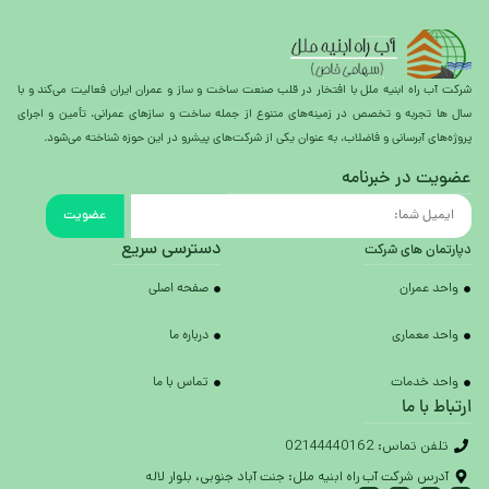
شرکت آب راه ابنیه ملل با افتخار در قلب صنعت ساخت و ساز و عمران ایران فعالیت می‌کند و با
سال ها تجربه و تخصص در زمینه‌های متنوع از جمله ساخت و سازهای عمرانی، تأمین و اجرای
پروژه‌های آبرسانی و فاضلاب، به عنوان یکی از شرکت‌های پیشرو در این حوزه شناخته می‌شود.
عضویت در خبرنامه
عضویت
دسترسی سریع
دپارتمان های شرکت
واحد عمران
صفحه اصلی
واحد معماری
درباره ما
واحد خدمات
تماس با ما
ارتباط با ما
تلفن تماس: 02144440162
آدرس شرکت آب راه ابنیه ملل: جنت آباد جنوبی، بلوار لاله