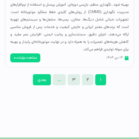
بهینه شود. نگهداری منظم، بازرسی دوره‌ای، آموزش پرسنل و استفاده از نرم‌افزارهای
مدیریت نگهداری (CMMS) از روش‌های کلیدی حفظ عملکرد موتورخانه است.
تجهیزات حیاتی شامل دیگ‌ها، مخازن، پمپ‌ها، مشعل‌ها و سیستم‌های تهویه
است که برندهای معتبر ایرانی و خارجی کیفیت و خدمات پس از فروش مناسبی
ارائه می‌دهند. اجرای دقیق، مستندسازی و رعایت ایمنی، افزایش عمر مفید و
کاهش هزینه‌های تعمیرات را به همراه دارد و در نهایت موتورخانه‌ای پایدار و بهینه
برای سوله تولیدی فراهم می‌کند.
مشاهده جزئیات
14 دی 1404
1
2
3
…
بعدی