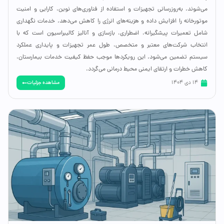
می‌شوند. به‌روزرسانی تجهیزات و استفاده از فناوری‌های نوین، کارایی و امنیت
موتورخانه را افزایش داده و هزینه‌های انرژی را کاهش می‌دهد. خدمات نگهداری
شامل تعمیرات پیشگیرانه، اضطراری، بازسازی و آنالیز کالیبراسیون است که با
انتخاب شرکت‌های معتبر و متخصص، طول عمر تجهیزات و پایداری عملکرد
سیستم تضمین می‌شود. این رویکردها موجب حفظ کیفیت خدمات بیمارستان،
کاهش خطرات و ارتقای ایمنی محیط درمانی می‌گردد.
مشاهده جزئیات
14 دی 1404