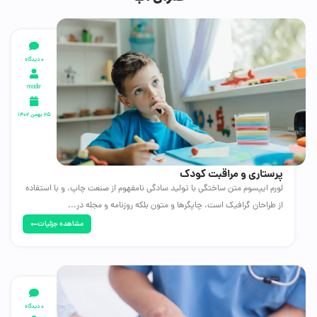
0 دیدگاه
modir
۲۵ بهمن ۱۴۰۲
پرستاری و مراقبت کودک
لورم ایپسوم متن ساختگی با تولید سادگی نامفهوم از صنعت چاپ، و با استفاده
از طراحان گرافیک است، چاپگرها و متون بلکه روزنامه و مجله در...
مشاهده جزئیات
0 دیدگاه