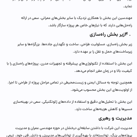
نماید.
مهندسین این بخش با همکاری نزدیک با سایر بخش‌های عمرانی، سعی در ارائه
راه‌حل‌هایی دارند که با نیازهای خاص هر پروژه سازگار باشد.
. 4
زیر بخش راه‌سازی
زیر بخش راه‌سازی، مسئولیت طراحی، ساخت و نگهداری جاده‌ها، بزرگراه‌ها و سایر
زیرساخت‌های حمل و نقل را بر عهده دارد.
این بخش با استفاده از تکنولوژی‌های پیشرفته و تجهیزات مدرن، پروژه‌های راه‌سازی را با
کیفیت بالا و در زمان مقرر انجام می‌دهد.
همچنین توجه به مسائل ایمنی و زیست‌محیطی در تمامی مراحل پروژه از طراحی تا اجرا،
از اولویت‌های این بخش محسوب می‌شود.
این بخش با تحلیل‌های دقیق و استفاده از داده‌های ژئوتکنیکی، سعی در بهینه‌سازی
مسیرها و کاهش هزینه‌های ساخت دارد.
مدیریت و رهبری
مدیریت این شرکت با داشتن سابقه‌ای درخشان در حوزه مهندسی عمران و مدیریت
پروژه‌های بزرگ، توانسته‌اند با بهره‌گیری از توانایی‌های مدیریتی و دانش فنی خود، تیمی