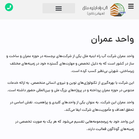
تماس با ما
دپارتمان های شرکت
واحد عمران
واحد عمران شرکت آب راه ابنیه ملل یکی از شرکت‌های برجسته در حوزه عمران و ساخت و
ساز در کشور است که به دلیل تخصص و مهارت‌های گسترده خود در زمینه‌های مختلف
زیرساختی، شهرتی بی‌نظیر کسب کرده است.
این شرکت با بهره‌گیری از تکنولوژی‌های نوین و نیروی انسانی متخصص، به ارائه خدمات
متنوعی در حوزه عمران پرداخته و در پروژه‌های بزرگ ملی و بین‌المللی حضور داشته است.
واحد عمران این شرکت، به عنوان یکی از واحدهای کلیدی و پراهمیت، نقش اساسی در
تحقق اهداف و مأموریت‌های شرکت ایفا می‌کند.
این واحد خود به زیرمجموعه‌هایی تقسیم می‌شود که هر یک به صورت تخصصی در
زمینه‌های گوناگون فعالیت دارند.