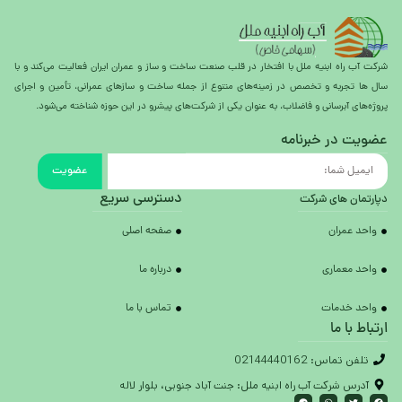
شرکت آب راه ابنیه ملل با افتخار در قلب صنعت ساخت و ساز و عمران ایران فعالیت می‌کند و با
سال ها تجربه و تخصص در زمینه‌های متنوع از جمله ساخت و سازهای عمرانی، تأمین و اجرای
پروژه‌های آبرسانی و فاضلاب، به عنوان یکی از شرکت‌های پیشرو در این حوزه شناخته می‌شود.
عضویت در خبرنامه
عضویت
دسترسی سریع
دپارتمان های شرکت
واحد عمران
صفحه اصلی
واحد معماری
درباره ما
واحد خدمات
تماس با ما
ارتباط با ما
تلفن تماس: 02144440162
آدرس شرکت آب راه ابنیه ملل: جنت آباد جنوبی، بلوار لاله