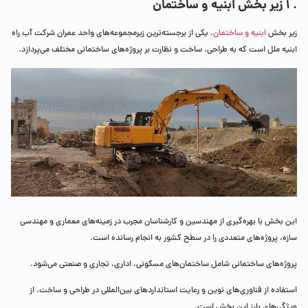
. 1
زیر بخش ابنیه و ساختمان
زیر بخش
ابنیه و ساختمان
، یکی از برجسته‌ترین زیرمجموعه‌های واحد عمران شرکت آب راه
ابنیه ملل است که به طراحی، ساخت و نظارت بر پروژه‌های ساختمانی مختلف می‌پردازد.
این بخش با بهره‌گیری از مهندسین و کارشناسان مجرب در زمینه‌های معماری و مهندسی
سازه، پروژه‌های متعددی را در سطح کشور به انجام رسانده است.
پروژه‌های ساختمانی شامل ساختمان‌های مسکونی، اداری، تجاری و صنعتی می‌شود.
استفاده از فناوری‌های نوین و رعایت استانداردهای بین‌المللی در طراحی و ساخت، از
ویژگی‌های بارز این بخش است.