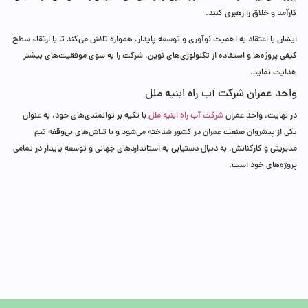
کارآمد و خلاق را رهبری کنند.
ایشان با اعتقاد به اهمیت نوآوری و توسعه پایدار، همواره تلاش می‌کند تا با ارتقاء سطح
کیفی پروژه‌ها و استفاده از تکنولوژی‌های نوین، شرکت را به سوی موفقیت‌های بیشتر
هدایت نماید.
واحد عمران شرکت آب راه ابنیه ملل
در نهایت، واحد عمران
شرکت آب راه ابنیه ملل
با تکیه بر توانمندی‌های خود، به عنوان
یکی از پیشروان صنعت عمران در کشور شناخته می‌شود و با تلاش‌های بی‌وقفه تیم
مدیریتی و کارکنانش، به دنبال دستیابی به استانداردهای جهانی و توسعه پایدار در تمامی
پروژه‌های خود است.