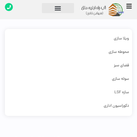
تماس با ما
دپارتمان های شرکت
ویلا سازی
محوطه سازی
فضای سبز
سوله سازی
سازه LSF
دکوراسیون اداری