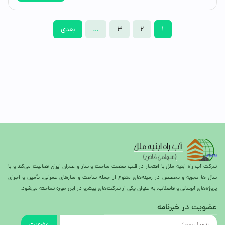
1
2
3
…
بعدی
شرکت آب راه ابنیه ملل با افتخار در قلب صنعت ساخت و ساز و عمران ایران فعالیت می‌کند و با
سال ها تجربه و تخصص در زمینه‌های متنوع از جمله ساخت و سازهای عمرانی، تأمین و اجرای
پروژه‌های آبرسانی و فاضلاب، به عنوان یکی از شرکت‌های پیشرو در این حوزه شناخته می‌شود.
عضویت در خبرنامه
عضویت