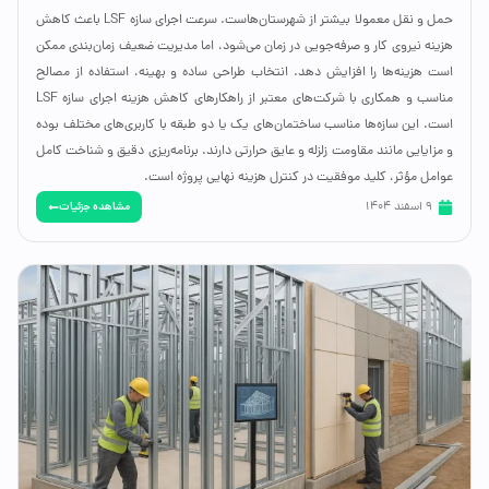
حمل و نقل معمولا بیشتر از شهرستان‌هاست. سرعت اجرای سازه LSF باعث کاهش
هزینه نیروی کار و صرفه‌جویی در زمان می‌شود، اما مدیریت ضعیف زمان‌بندی ممکن
است هزینه‌ها را افزایش دهد. انتخاب طراحی ساده و بهینه، استفاده از مصالح
مناسب و همکاری با شرکت‌های معتبر از راهکارهای کاهش هزینه اجرای سازه LSF
است. این سازه‌ها مناسب ساختمان‌های یک یا دو طبقه با کاربری‌های مختلف بوده
و مزایایی مانند مقاومت زلزله و عایق حرارتی دارند. برنامه‌ریزی دقیق و شناخت کامل
عوامل مؤثر، کلید موفقیت در کنترل هزینه نهایی پروژه است.
مشاهده جزئیات
9 اسفند 1404