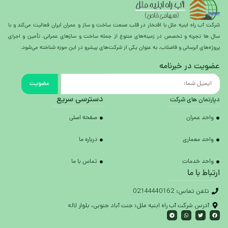
شرکت آب راه ابنیه ملل با افتخار در قلب صنعت ساخت و ساز و عمران ایران فعالیت می‌کند و با
سال ها تجربه و تخصص در زمینه‌های متنوع از جمله ساخت و سازهای عمرانی، تأمین و اجرای
پروژه‌های آبرسانی و فاضلاب، به عنوان یکی از شرکت‌های پیشرو در این حوزه شناخته می‌شود.
عضویت در خبرنامه
عضویت
دسترسی سریع
دپارتمان های شرکت
واحد عمران
صفحه اصلی
واحد معماری
درباره ما
واحد خدمات
تماس با ما
ارتباط با ما
تلفن تماس: 02144440162
آدرس شرکت آب راه ابنیه ملل: جنت آباد جنوبی، بلوار لاله