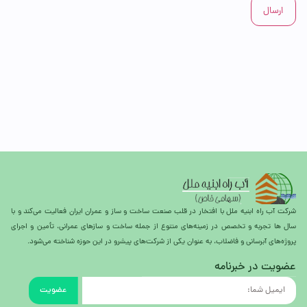
شرکت آب راه ابنیه ملل با افتخار در قلب صنعت ساخت و ساز و عمران ایران فعالیت می‌کند و با
سال ها تجربه و تخصص در زمینه‌های متنوع از جمله ساخت و سازهای عمرانی، تأمین و اجرای
پروژه‌های آبرسانی و فاضلاب، به عنوان یکی از شرکت‌های پیشرو در این حوزه شناخته می‌شود.
عضویت در خبرنامه
عضویت