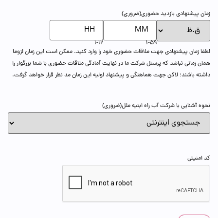
زمان پیشنهادی بازدید حضوری
(ضروری)
1-12
1-59
لطفا زمان پیشنهادی جهت ملاقات حضوری خود را وارد کنید. ممکن است این زمان لزوما
همان زمانی نباشد که پرسنل شرکت ما در نهایت آمادگی ملاقات حضوری با شما بزرگوار را
داشته باشند؛ لاکن جهت هماهنگی و پیشنهاد اولیه این زمان مد نظر قرار خواهد گرفت.
نحوه آشنایی با شرکت آب راه ابنیه ملل
(ضروری)
کد امنیتی