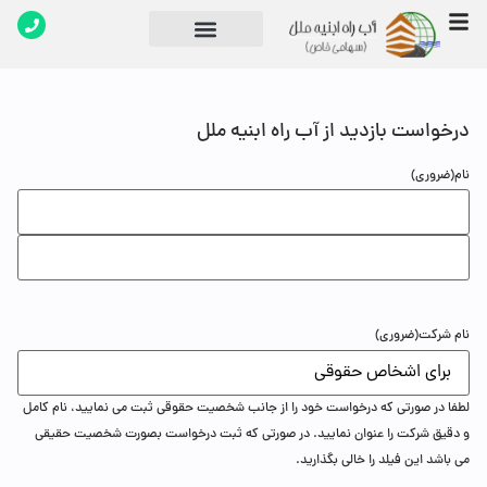
تماس با ما
دپارتمان های شرکت
درخواست بازدید از آب راه ابنیه ملل
نام
(ضروری)
نام شرکت
(ضروری)
لطفا در صورتی که درخواست خود را از جانب شخصیت حقوقی ثبت می نمایید، نام کامل
و دقیق شرکت را عنوان نمایید. در صورتی که ثبت درخواست بصورت شخصیت حقیقی
می باشد این فیلد را خالی بگذارید.