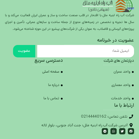
شرکت آب راه ابنیه ملل با افتخار در قلب صنعت ساخت و ساز و عمران ایران فعالیت می‌کند و با
سال ها تجربه و تخصص در زمینه‌های متنوع از جمله ساخت و سازهای عمرانی، تأمین و اجرای
پروژه‌های آبرسانی و فاضلاب، به عنوان یکی از شرکت‌های پیشرو در این حوزه شناخته می‌شود.
عضویت در خبرنامه
عضویت
دسترسی سریع
دپارتمان های شرکت
واحد عمران
صفحه اصلی
واحد معماری
درباره ما
واحد خدمات
تماس با ما
ارتباط با ما
تلفن تماس: 02144440162
آدرس شرکت آب راه ابنیه ملل: جنت آباد جنوبی، بلوار لاله