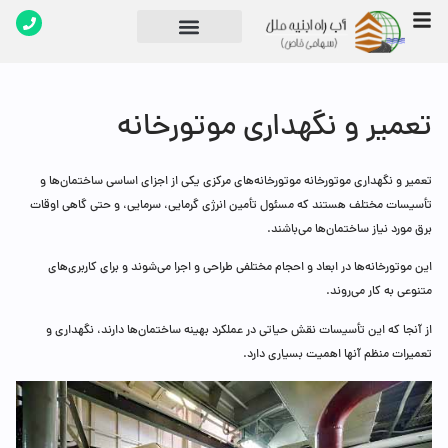
تماس با ما
دپارتمان های شرکت
تعمیر و نگهداری موتورخانه‌
تعمیر و نگهداری موتورخانه‌ موتورخانه‌های مرکزی یکی از اجزای اساسی ساختمان‌ها و
تأسیسات مختلف هستند که مسئول تأمین انرژی گرمایی، سرمایی، و حتی گاهی اوقات
برق مورد نیاز ساختمان‌ها می‌باشند.
این موتورخانه‌ها در ابعاد و احجام مختلفی طراحی و اجرا می‌شوند و برای کاربری‌های
متنوعی به کار می‌روند.
از آنجا که این تأسیسات نقش حیاتی در عملکرد بهینه ساختمان‌ها دارند، نگهداری و
تعمیرات منظم آنها اهمیت بسیاری دارد.