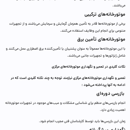
می‌باشند.
موتورخانه‌های ترکیبی
برخی از موتورخانه‌ها قادر به تأمین همزمان گرمایش و سرمایش می‌باشند و از تجهیزات
متنوعی برای انجام این وظایف استفاده می‌کنند.
موتورخانه‌های تأمین برق
با این موتورخانه‌ها معمولاً به عنوان پشتیبان یا تأمین‌کننده برق اضطراری عمل می‌کنند و
شامل ژنراتورها و تجهیزات جانبی می‌باشند.
نکات کلیدی در تعمیر و نگهداری موتورخانه‌های مرکزی
تعمیر و نگهداری موتورخانه‌های مرکزی نیازمند توجه به چند نکته کلیدی است که در
ادامه به آنها پرداخته می‌شود
:
بازرسی دوره‌ای
انجام بازرسی‌های منظم برای شناسایی مشکلات و عیب‌های موجود در تجهیزات موتورخانه
اهمیت زیادی دارد.
زمان این بازرسی‌ها باید توسط کارشناسان فنی مجرب انجام شود.