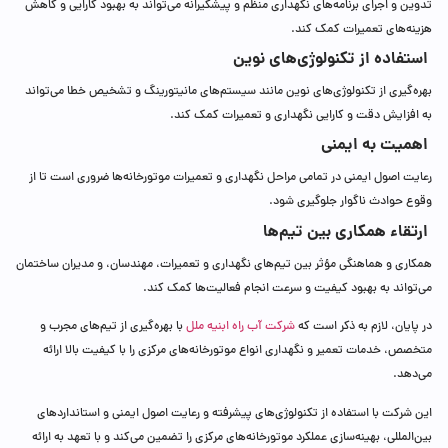
تدوین و اجرای برنامه‌های نگهداری منظم و پیشگیرانه می‌تواند به بهبود کارایی و کاهش
هزینه‌های تعمیرات کمک کند.
استفاده از تکنولوژی‌های نوین
بهره‌گیری از تکنولوژی‌های نوین مانند سیستم‌های مانیتورینگ و تشخیص خطا می‌تواند
به افزایش دقت و کارایی نگهداری و تعمیرات کمک کند.
اهمیت به ایمنی
رعایت اصول ایمنی در تمامی مراحل نگهداری و تعمیرات موتورخانه‌ها ضروری است تا از
وقوع حوادث ناگوار جلوگیری شود.
ارتقاء همکاری بین تیم‌ها
همکاری و هماهنگی مؤثر بین تیم‌های نگهداری و تعمیرات، مهندسان، و مدیران ساختمان
می‌تواند به بهبود کیفیت و سرعت انجام فعالیت‌ها کمک کند.
در پایان، لازم به ذکر است که
شرکت آب راه ابنیه ملل
با بهره‌گیری از تیم‌های مجرب و
متخصص، خدمات تعمیر و نگهداری انواع موتورخانه‌های مرکزی را با کیفیت بالا ارائه
می‌دهد.
این شرکت با استفاده از تکنولوژی‌های پیشرفته و رعایت اصول ایمنی و استانداردهای
بین‌المللی، بهینه‌سازی عملکرد موتورخانه‌های مرکزی را تضمین می‌کند و با تعهد به ارائه