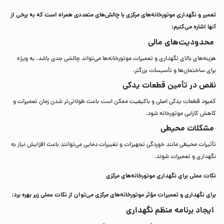
تعمیر و نگهداری موتورخانه‌های مرکزی با چالش‌های متعددی همراه است که به برخی از
آنها اشاره می‌کنیم
:
محدودیت‌های مالی
هزینه‌های بالای نگهداری و تعمیرات موتورخانه‌ها می‌تواند چالشی جدی باشد، به ویژه
برای ساختمان‌ها و تأسیسات بزرگتر.
نقص در تأمین قطعات یدکی
کمبود قطعات یدکی اصلی و باکیفیت ممکن است باعث طولانی‌تر شدن زمان تعمیرات و
کاهش کارایی موتورخانه شود.
مشکلات محیطی
تأثیرات محیطی مانند خوردگی تجهیزات و تغییرات دمایی می‌توانند باعث افزایش نیاز به
نگهداری و تعمیرات شوند.
نکات عملی برای نگهداری موتورخانه‌های مرکزی
برای نگهداری و تعمیرات مؤثر موتورخانه‌های مرکزی می‌توان از نکات عملی زیر بهره برد
:
ایجاد برنامه منظم نگهداری