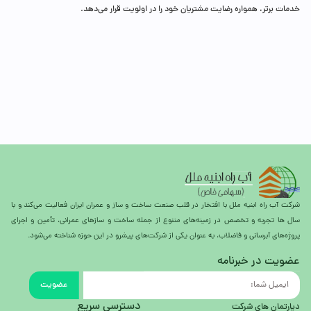
خدمات برتر، همواره رضایت مشتریان خود را در اولویت قرار می‌دهد.
شرکت آب راه ابنیه ملل با افتخار در قلب صنعت ساخت و ساز و عمران ایران فعالیت می‌کند و با
سال ها تجربه و تخصص در زمینه‌های متنوع از جمله ساخت و سازهای عمرانی، تأمین و اجرای
پروژه‌های آبرسانی و فاضلاب، به عنوان یکی از شرکت‌های پیشرو در این حوزه شناخته می‌شود.
عضویت در خبرنامه
عضویت
دسترسی سریع
دپارتمان های شرکت