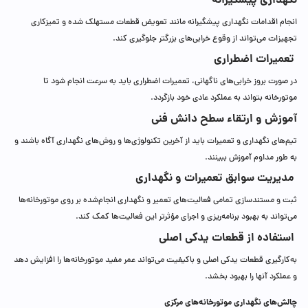
نگهداری پیشگیرانه
انجام اقدامات نگهداری پیشگیرانه مانند تعویض قطعات مستهلک‌ شده و تمیزکاری
تجهیزات می‌تواند از وقوع خرابی‌های بزرگتر جلوگیری کند.
تعمیرات اضطراری
در صورت بروز خرابی‌های ناگهانی، تعمیرات اضطراری باید به سرعت انجام شود تا
موتورخانه بتواند به عملکرد عادی خود بازگردد.
آموزش و ارتقاء سطح دانش فنی
تیم‌های نگهداری و تعمیرات باید از آخرین تکنولوژی‌ها و روش‌های نگهداری آگاه باشند و
به طور مداوم آموزش ببینند.
مدیریت سوابق تعمیرات و نگهداری
ثبت و مستندسازی تمامی فعالیت‌های تعمیر و نگهداری انجام‌شده بر روی موتورخانه‌ها
می‌تواند به بهبود برنامه‌ریزی و اجرای مؤثرتر این فعالیت‌ها کمک کند.
استفاده از قطعات یدکی اصلی
به‌کارگیری قطعات یدکی اصلی و باکیفیت می‌تواند عمر مفید موتورخانه‌ها را افزایش دهد
و عملکرد آنها را بهبود بخشد.
چالش‌های نگهداری موتورخانه‌های مرکزی