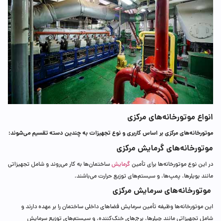
انواع موتورخانه‌های مرکزی
موتورخانه‌های مرکزی بر اساس کاربری و نوع تجهیزات به چندین دسته تقسیم می‌شوند
:
موتورخانه‌های گرمایش مرکزی
در این نوع موتورخانه‌ها برای تأمین
گرمایش
ساختمان‌ها به کار می‌روند و شامل تجهیزاتی
مانند بویلرها، پمپ‌ها، و سیستم‌های توزیع حرارت می‌باشند.
موتورخانه‌های سرمایش مرکزی
این موتورخانه‌ها وظیفه تأمین سرمایش فضاهای داخلی ساختمان را بر عهده دارند و
شامل تجهیزاتی مانند چیلرها، برج‌های خنک‌کننده، و سیستم‌های توزیع سرمایش