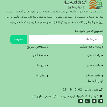
شرکت آب راه ابنیه ملل با افتخار در قلب صنعت ساخت و ساز و عمران ایران فعالیت می‌کند و با
سال ها تجربه و تخصص در زمینه‌های متنوع از جمله ساخت و سازهای عمرانی، تأمین و اجرای
پروژه‌های آبرسانی و فاضلاب، به عنوان یکی از شرکت‌های پیشرو در این حوزه شناخته می‌شود.
عضویت در خبرنامه
عضویت
دسترسی سریع
دپارتمان های شرکت
واحد عمران
صفحه اصلی
واحد معماری
درباره ما
واحد خدمات
تماس با ما
ارتباط با ما
تلفن تماس: 02144440162
آدرس شرکت آب راه ابنیه ملل: جنت آباد جنوبی، بلوار لاله